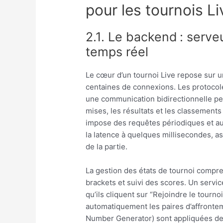
pour les tournois Li
2.1. Le backend : serve
temps réel
Le cœur d’un tournoi Live repose sur 
centaines de connexions. Les protocole
une communication bidirectionnelle per
mises, les résultats et les classement
impose des requêtes périodiques et a
la latence à quelques millisecondes, a
de la partie.
La gestion des états de tournoi compren
brackets et suivi des scores. Un serv
qu’ils cliquent sur “Rejoindre le tournoi
automatiquement les paires d’affronte
Number Generator) sont appliquées d