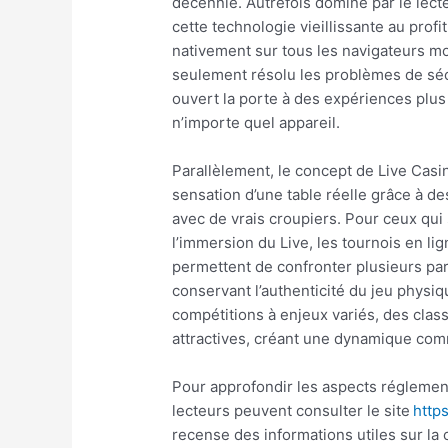
décennie. Autrefois dominé par le lec
cette technologie vieillissante au pro
nativement sur tous les navigateurs mo
seulement résolu les problèmes de sécu
ouvert la porte à des expériences plus 
n’importe quel appareil.
Parallèlement, le concept de Live Casin
sensation d’une table réelle grâce à des
avec de vrais croupiers. Pour ceux qui
l’immersion du Live, les tournois en lig
permettent de confronter plusieurs par
conservant l’authenticité du jeu physi
compétitions à enjeux variés, des cla
attractives, créant une dynamique comm
Pour approfondir les aspects réglement
lecteurs peuvent consulter le site
http
recense des informations utiles sur la c