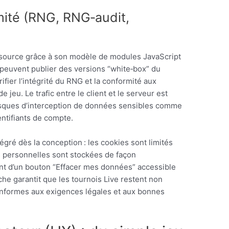
rmité (RNG, RNG‑audit,
 source grâce à son modèle de modules JavaScript
peuvent publier des versions “white‑box” du
ifier l’intégrité du RNG et la conformité aux
jeu. Le trafic entre le client et le serveur est
 risques d’interception de données sensibles comme
entifiants de compte.
tégré dès la conception : les cookies sont limités
 personnelles sont stockées de façon
nt d’un bouton “Effacer mes données” accessible
he garantit que les tournois Live restent non
onformes aux exigences légales et aux bonnes