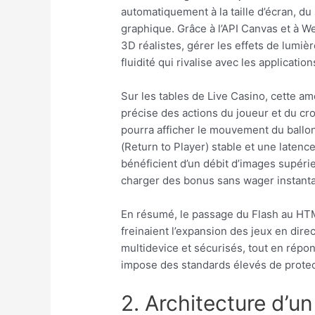
automatiquement à la taille d’écran, d
graphique. Grâce à l’API Canvas et à 
3D réalistes, gérer les effets de lumi
fluidité qui rivalise avec les application
Sur les tables de Live Casino, cette am
précise des actions du joueur et du cr
pourra afficher le mouvement du ballo
(Return to Player) stable et une latenc
bénéficient d’un débit d’images supérieu
charger des bonus sans wager instanta
En résumé, le passage du Flash au HTM
freinaient l’expansion des jeux en direc
multidevice et sécurisés, tout en répo
impose des standards élevés de protec
2. Architecture d’