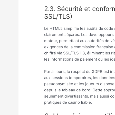
2.3. Sécurité et confo
SSL/TLS)
Le HTML5 simplifie les audits de code
clairement séparés. Les développeurs 
moteur, permettant aux autorités de vér
exigences de la commission française de 
chiffré via SSL/TLS 1.3, éliminant les
les informations de paiement ou les id
Par ailleurs, le respect du GDPR est in
aux sessions temporaires, les données
pseudonymisée et les joueurs dispose
depuis le tableau de bord. Cette approc
seulement divertissants, mais aussi c
pratiques de casino fiable.