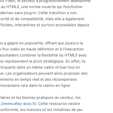
teur Flash, le secteur a progressivement abandonné
fit du HTML5, une norme ouverte qui fonctionne
dernes sans plug‑in. Cette transition a non
rité et de compatibilité, mais elle a également
fluides, interactives et surtout accessibles depuis
o a gagné en popularité, offrant aux joueurs la
 flux vidéo en haute définition et à l’interaction
 souhaitent combiner la flexibilité du HTML5 avec
ne représentent le pivot stratégique. En effet, ils
ticipants dans un même cadre virtuel tout en
que. Les organisateurs peuvent ainsi proposer des
ssements en temps réel et des récompenses
unautaire rare dans le casino en ligne.
aires et les bonnes pratiques du secteur, les
s://www.afep-asso.fr/
. Cette ressource neutre
onformité, les licences et les initiatives de jeu