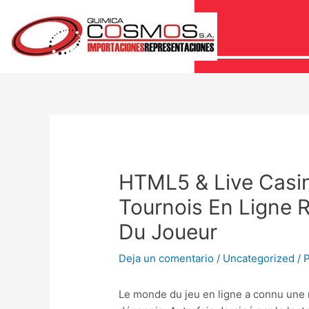
HTML5 & Live Casi
Tournois En Ligne R
Du Joueur
Deja un comentario
/
Uncategorized
/ 
Le monde du jeu en ligne a connu une 