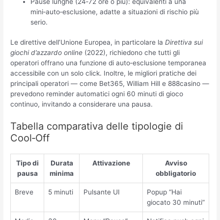
Pause lunghe (24‑72 ore o più): equivalenti a una
mini‑auto‑esclusione, adatte a situazioni di rischio più
serio.
Le direttive dell’Unione Europea, in particolare la
Direttiva sui
giochi d’azzardo online
(2022), richiedono che tutti gli
operatori offrano una funzione di auto‑esclusione temporanea
accessibile con un solo click. Inoltre, le migliori pratiche dei
principali operatori — come Bet365, William Hill e 888casino —
prevedono reminder automatici ogni 60 minuti di gioco
continuo, invitando a considerare una pausa.
Tabella comparativa delle tipologie di
Cool‑Off
Tipo di
Durata
Attivazione
Avviso
pausa
minima
obbligatorio
Breve
5 minuti
Pulsante UI
Popup “Hai
giocato 30 minuti”