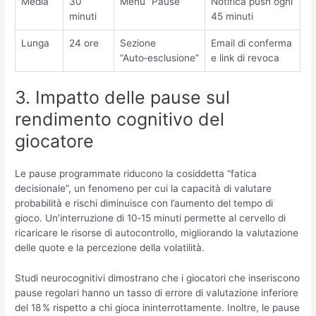
Media
30
Menu “Pause”
Notifica push ogni
minuti
45 minuti
Lunga
24 ore
Sezione
Email di conferma
“Auto‑esclusione”
e link di revoca
3. Impatto delle pause sul
rendimento cognitivo del
giocatore
Le pause programmate riducono la cosiddetta “fatica
decisionale”, un fenomeno per cui la capacità di valutare
probabilità e rischi diminuisce con l’aumento del tempo di
gioco. Un’interruzione di 10‑15 minuti permette al cervello di
ricaricare le risorse di autocontrollo, migliorando la valutazione
delle quote e la percezione della volatilità.
Studi neurocognitivi dimostrano che i giocatori che inseriscono
pause regolari hanno un tasso di errore di valutazione inferiore
del 18 % rispetto a chi gioca ininterrottamente. Inoltre, le pause