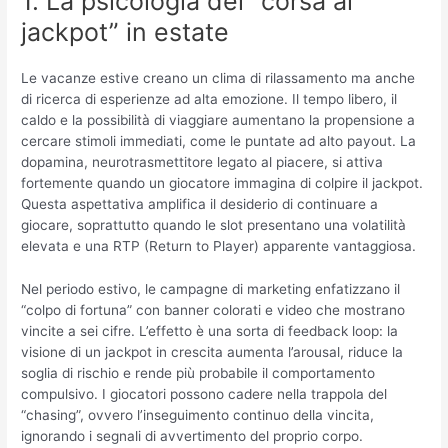
1. La psicologia del “corsa al
jackpot” in estate
Le vacanze estive creano un clima di rilassamento ma anche
di ricerca di esperienze ad alta emozione. Il tempo libero, il
caldo e la possibilità di viaggiare aumentano la propensione a
cercare stimoli immediati, come le puntate ad alto payout. La
dopamina, neurotrasmettitore legato al piacere, si attiva
fortemente quando un giocatore immagina di colpire il jackpot.
Questa aspettativa amplifica il desiderio di continuare a
giocare, soprattutto quando le slot presentano una volatilità
elevata e una RTP (Return to Player) apparente vantaggiosa.
Nel periodo estivo, le campagne di marketing enfatizzano il
“colpo di fortuna” con banner colorati e video che mostrano
vincite a sei cifre. L’effetto è una sorta di feedback loop: la
visione di un jackpot in crescita aumenta l’arousal, riduce la
soglia di rischio e rende più probabile il comportamento
compulsivo. I giocatori possono cadere nella trappola del
“chasing”, ovvero l’inseguimento continuo della vincita,
ignorando i segnali di avvertimento del proprio corpo.