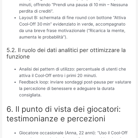
minuti, offrendo “Prendi una pausa di 10 min – Nessuna
perdita di crediti”.
Layout B: schermata di fine round con bottone “Attiva
Cool‑Off 30 min” evidenziato in verde, accompagnato
da una breve frase motivazionale (“Ricarica la mente,
aumenta le probabilità”).
5.2. Il ruolo dei dati analitici per ottimizzare la
funzione
Analisi dei pattern di utilizzo: percentuale di utenti che
attiva il Cool‑Off entro i primi 20 minuti.
Feedback loop: inviare sondaggi post‑pausa per valutare
la percezione di benessere e adeguare la durata
consigliata.
6. Il punto di vista dei giocatori:
testimonianze e percezioni
Giocatore occasionale (Anna, 22 anni): “Uso il Cool‑Off