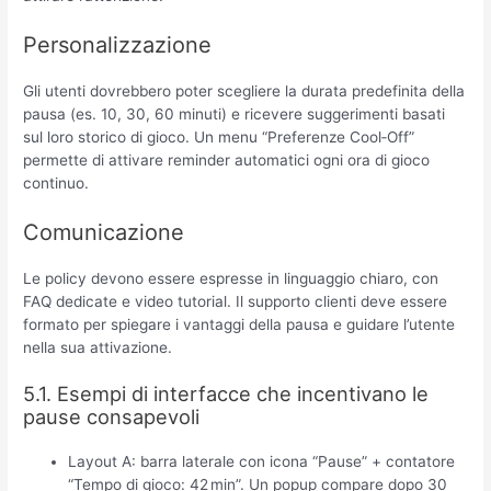
Personalizzazione
Gli utenti dovrebbero poter scegliere la durata predefinita della
pausa (es. 10, 30, 60 minuti) e ricevere suggerimenti basati
sul loro storico di gioco. Un menu “Preferenze Cool‑Off”
permette di attivare reminder automatici ogni ora di gioco
continuo.
Comunicazione
Le policy devono essere espresse in linguaggio chiaro, con
FAQ dedicate e video tutorial. Il supporto clienti deve essere
formato per spiegare i vantaggi della pausa e guidare l’utente
nella sua attivazione.
5.1. Esempi di interfacce che incentivano le
pause consapevoli
Layout A: barra laterale con icona “Pause” + contatore
“Tempo di gioco: 42 min”. Un popup compare dopo 30