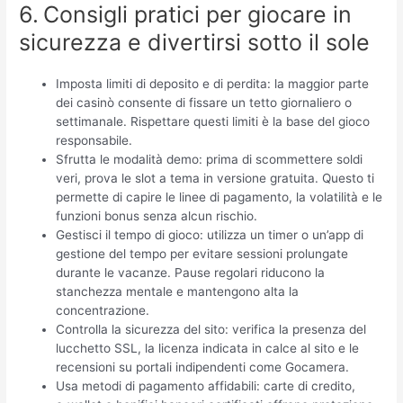
6. Consigli pratici per giocare in
sicurezza e divertirsi sotto il sole
Imposta limiti di deposito e di perdita: la maggior parte
dei casinò consente di fissare un tetto giornaliero o
settimanale. Rispettare questi limiti è la base del gioco
responsabile.
Sfrutta le modalità demo: prima di scommettere soldi
veri, prova le slot a tema in versione gratuita. Questo ti
permette di capire le linee di pagamento, la volatilità e le
funzioni bonus senza alcun rischio.
Gestisci il tempo di gioco: utilizza un timer o un’app di
gestione del tempo per evitare sessioni prolungate
durante le vacanze. Pause regolari riducono la
stanchezza mentale e mantengono alta la
concentrazione.
Controlla la sicurezza del sito: verifica la presenza del
lucchetto SSL, la licenza indicata in calce al sito e le
recensioni su portali indipendenti come Gocamera.
Usa metodi di pagamento affidabili: carte di credito,