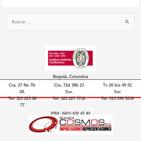
Bogotá, Colombia
Cra. 27 No 78-
Cra. 72d 38b 23
Tv 20 bis 45 01
28.
Sur.
Sur
Tel: 321 223 88
Tel: 321 227 7718
Tel: 313 396 5230
77
PBX: (601) 432 47 42