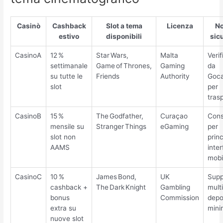
Casinò
Cashback
Slot a tema
Licenza
No
estivo
disponibili
sic
CasinoA
12 %
Star Wars,
Malta
Verif
settimanale
Game of Thrones,
Gaming
da
su tutte le
Friends
Authority
Goc
slot
per
tras
CasinoB
15 %
The Godfather,
Curaçao
Cons
mensile su
Stranger Things
eGaming
per
slot non
princ
AAMS
inte
mobi
CasinoC
10 %
James Bond,
UK
Supp
cashback +
The Dark Knight
Gambling
multi
bonus
Commission
depo
extra su
mini
nuove slot