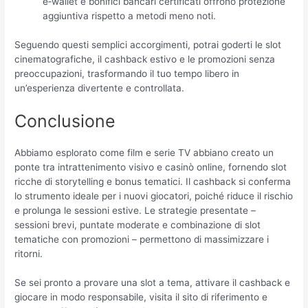
e‑wallet e bonifici bancari certificati offrono protezione
aggiuntiva rispetto a metodi meno noti.
Seguendo questi semplici accorgimenti, potrai goderti le slot
cinematografiche, il cashback estivo e le promozioni senza
preoccupazioni, trasformando il tuo tempo libero in
un’esperienza divertente e controllata.
Conclusione
Abbiamo esplorato come film e serie TV abbiano creato un
ponte tra intrattenimento visivo e casinò online, fornendo slot
ricche di storytelling e bonus tematici. Il cashback si conferma
lo strumento ideale per i nuovi giocatori, poiché riduce il rischio
e prolunga le sessioni estive. Le strategie presentate –
sessioni brevi, puntate moderate e combinazione di slot
tematiche con promozioni – permettono di massimizzare i
ritorni.
Se sei pronto a provare una slot a tema, attivare il cashback e
giocare in modo responsabile, visita il sito di riferimento e