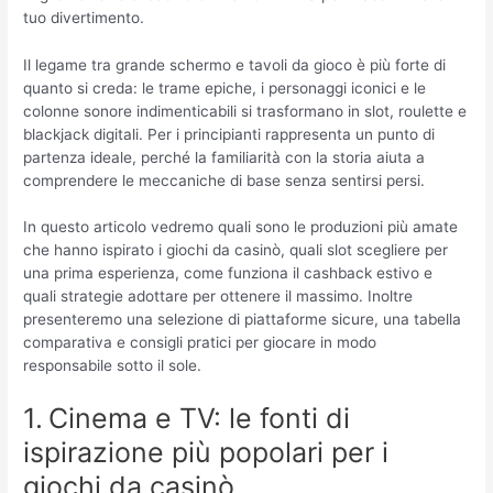
tuo divertimento.
Il legame tra grande schermo e tavoli da gioco è più forte di
quanto si creda: le trame epiche, i personaggi iconici e le
colonne sonore indimenticabili si trasformano in slot, roulette e
blackjack digitali. Per i principianti rappresenta un punto di
partenza ideale, perché la familiarità con la storia aiuta a
comprendere le meccaniche di base senza sentirsi persi.
In questo articolo vedremo quali sono le produzioni più amate
che hanno ispirato i giochi da casinò, quali slot scegliere per
una prima esperienza, come funziona il cashback estivo e
quali strategie adottare per ottenere il massimo. Inoltre
presenteremo una selezione di piattaforme sicure, una tabella
comparativa e consigli pratici per giocare in modo
responsabile sotto il sole.
1. Cinema e TV: le fonti di
ispirazione più popolari per i
giochi da casinò