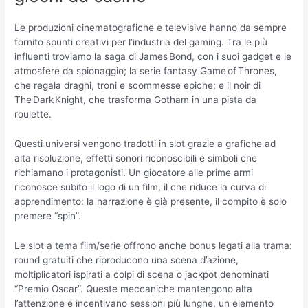
Le produzioni cinematografiche e televisive hanno da sempre
fornito spunti creativi per l’industria del gaming. Tra le più
influenti troviamo la saga di James Bond, con i suoi gadget e le
atmosfere da spionaggio; la serie fantasy Game of Thrones,
che regala draghi, troni e scommesse epiche; e il noir di
The Dark Knight, che trasforma Gotham in una pista da
roulette.
Questi universi vengono tradotti in slot grazie a grafiche ad
alta risoluzione, effetti sonori riconoscibili e simboli che
richiamano i protagonisti. Un giocatore alle prime armi
riconosce subito il logo di un film, il che riduce la curva di
apprendimento: la narrazione è già presente, il compito è solo
premere “spin”.
Le slot a tema film/serie offrono anche bonus legati alla trama:
round gratuiti che riproducono una scena d’azione,
moltiplicatori ispirati a colpi di scena o jackpot denominati
“Premio Oscar”. Queste meccaniche mantengono alta
l’attenzione e incentivano sessioni più lunghe, un elemento