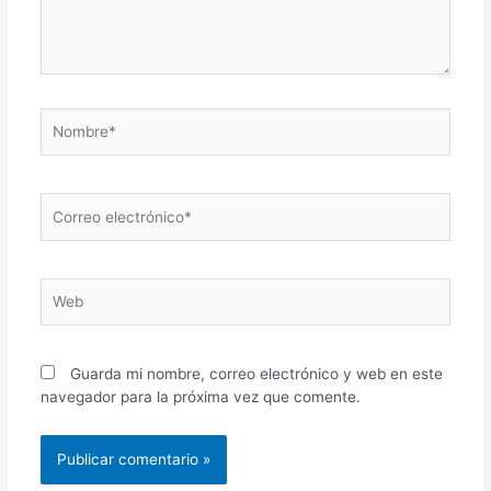
Guarda mi nombre, correo electrónico y web en este
navegador para la próxima vez que comente.