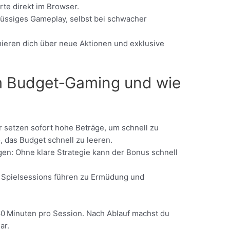
arte direkt im Browser.
flüssiges Gameplay, selbst bei schwacher
ieren dich über neue Aktionen und exklusive
m Budget‑Gaming und wie
r setzen sofort hohe Beträge, um schnell zu
, das Budget schnell zu leeren.
en: Ohne klare Strategie kann der Bonus schnell
 Spielsessions führen zu Ermüdung und
 60 Minuten pro Session. Nach Ablauf machst du
ar.