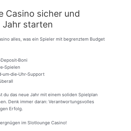
ge Casino sicher und
e Jahr starten
sino alles, was ein Spieler mit begrenztem Budget
‑Deposit‑Boni
e‑Spielen
d‑um‑die‑Uhr‑Support
überall
t du das neue Jahr mit einem soliden Spielplan
nen. Denk immer daran: Verantwortungsvolles
igen Erfolg.
lvergnügen im Slotlounge Casino!