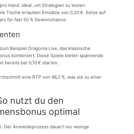
 pro Hand. Ideal, um Strategien zu testen.
le Tische erlauben Einsätze von 0,20 €. Setze auf
rz für fast 50 % Gewinnchance.
menten
 zum Beispiel Dragonia Live, das klassische
Bonus kombiniert. Diese Spiele bieten spannende
bereits bei 0,10 € starten.
chschnitt eine RTP von 96,2 %, was sie zu einer
 So nutzt du den
mmensbonus optimal
orm. Der Anmeldeprozess dauert nur wenige