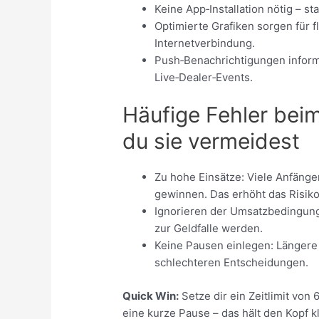
Keine App‑Installation nötig – st
Optimierte Grafiken sorgen für 
Internetverbindung.
Push‑Benachrichtigungen inform
Live‑Dealer‑Events.
Häufige Fehler bei
du sie vermeidest
Zu hohe Einsätze: Viele Anfänge
gewinnen. Das erhöht das Risiko
Ignorieren der Umsatzbedingung
zur Geldfalle werden.
Keine Pausen einlegen: Längere
schlechteren Entscheidungen.
Quick Win:
Setze dir ein Zeitlimit von
eine kurze Pause – das hält den Kopf kl