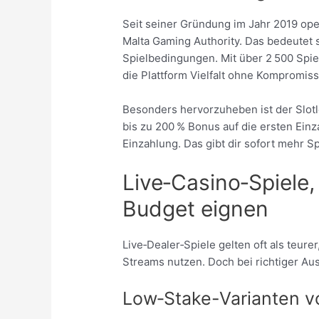
Seit seiner Gründung im Jahr 2019 ope
Malta Gaming Authority. Das bedeutet s
Spielbedingungen. Mit über 2 500 Spiel
die Plattform Vielfalt ohne Kompromiss
Besonders hervorzuheben ist der Slot
bis zu 200 % Bonus auf die ersten Ein
Einzahlung. Das gibt dir sofort mehr Sp
Live‑Casino‑Spiele, 
Budget eignen
Live‑Dealer‑Spiele gelten oft als teure
Streams nutzen. Doch bei richtiger Aus
Low‑Stake-Varianten v