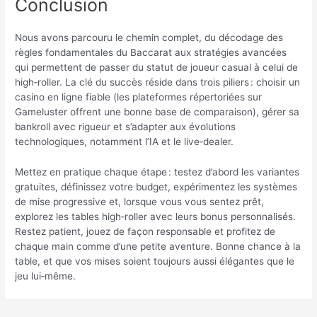
Conclusion
Nous avons parcouru le chemin complet, du décodage des
règles fondamentales du Baccarat aux stratégies avancées
qui permettent de passer du statut de joueur casual à celui de
high‑roller. La clé du succès réside dans trois piliers : choisir un
casino en ligne fiable (les plateformes répertoriées sur
Gameluster offrent une bonne base de comparaison), gérer sa
bankroll avec rigueur et s’adapter aux évolutions
technologiques, notamment l’IA et le live‑dealer.
Mettez en pratique chaque étape : testez d’abord les variantes
gratuites, définissez votre budget, expérimentez les systèmes
de mise progressive et, lorsque vous vous sentez prêt,
explorez les tables high‑roller avec leurs bonus personnalisés.
Restez patient, jouez de façon responsable et profitez de
chaque main comme d’une petite aventure. Bonne chance à la
table, et que vos mises soient toujours aussi élégantes que le
jeu lui‑même.