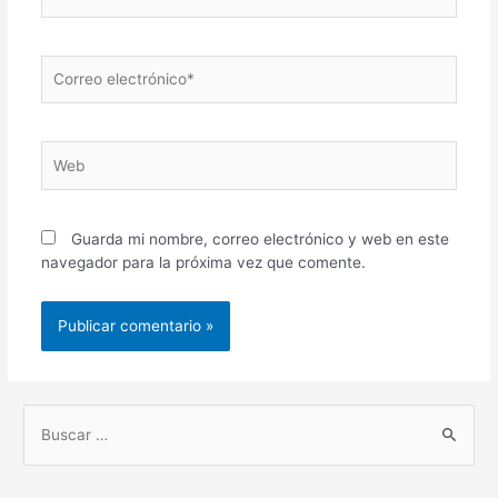
Guarda mi nombre, correo electrónico y web en este
navegador para la próxima vez que comente.