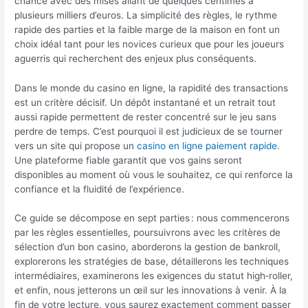
chance avec des mises allant de quelques centimes à
plusieurs milliers d’euros. La simplicité des règles, le rythme
rapide des parties et la faible marge de la maison en font un
choix idéal tant pour les novices curieux que pour les joueurs
aguerris qui recherchent des enjeux plus conséquents.
Dans le monde du casino en ligne, la rapidité des transactions
est un critère décisif. Un dépôt instantané et un retrait tout
aussi rapide permettent de rester concentré sur le jeu sans
perdre de temps. C’est pourquoi il est judicieux de se tourner
vers un site qui propose un
casino en ligne paiement rapide
.
Une plateforme fiable garantit que vos gains seront
disponibles au moment où vous le souhaitez, ce qui renforce la
confiance et la fluidité de l’expérience.
Ce guide se décompose en sept parties : nous commencerons
par les règles essentielles, poursuivrons avec les critères de
sélection d’un bon casino, aborderons la gestion de bankroll,
explorerons les stratégies de base, détaillerons les techniques
intermédiaires, examinerons les exigences du statut high‑roller,
et enfin, nous jetterons un œil sur les innovations à venir. À la
fin de votre lecture, vous saurez exactement comment passer