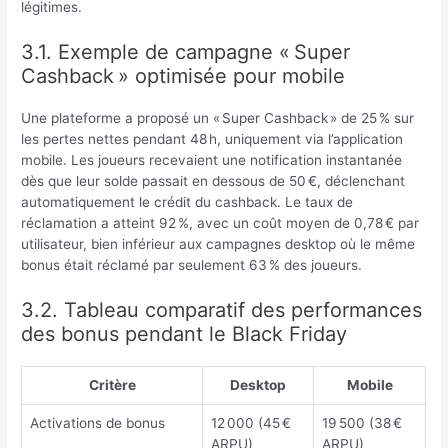
légitimes.
3.1. Exemple de campagne « Super
Cashback » optimisée pour mobile
Une plateforme a proposé un « Super Cashback » de 25 % sur
les pertes nettes pendant 48 h, uniquement via l’application
mobile. Les joueurs recevaient une notification instantanée
dès que leur solde passait en dessous de 50 €, déclenchant
automatiquement le crédit du cashback. Le taux de
réclamation a atteint 92 %, avec un coût moyen de 0,78 € par
utilisateur, bien inférieur aux campagnes desktop où le même
bonus était réclamé par seulement 63 % des joueurs.
3.2. Tableau comparatif des performances
des bonus pendant le Black Friday
Critère
Desktop
Mobile
Activations de bonus
12 000 (45 €
19 500 (38 €
ARPU)
ARPU)