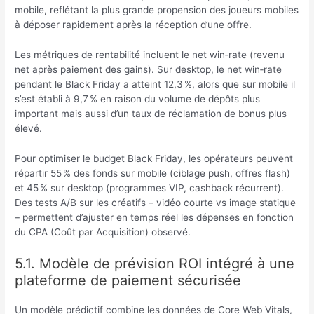
mobile, reflétant la plus grande propension des joueurs mobiles
à déposer rapidement après la réception d’une offre.
Les métriques de rentabilité incluent le net win‑rate (revenu
net après paiement des gains). Sur desktop, le net win‑rate
pendant le Black Friday a atteint 12,3 %, alors que sur mobile il
s’est établi à 9,7 % en raison du volume de dépôts plus
important mais aussi d’un taux de réclamation de bonus plus
élevé.
Pour optimiser le budget Black Friday, les opérateurs peuvent
répartir 55 % des fonds sur mobile (ciblage push, offres flash)
et 45 % sur desktop (programmes VIP, cashback récurrent).
Des tests A/B sur les créatifs – vidéo courte vs image statique
– permettent d’ajuster en temps réel les dépenses en fonction
du CPA (Coût par Acquisition) observé.
5.1. Modèle de prévision ROI intégré à une
plateforme de paiement sécurisée
Un modèle prédictif combine les données de Core Web Vitals,