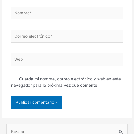
Guarda mi nombre, correo electrónico y web en este
navegador para la próxima vez que comente.