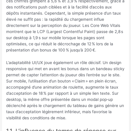
ces chiffres grimpent à 5,6 % et 3,9 % respectivement, grâce à
des notifications push ciblées et à la facilité d’accès aux
dépôts instantanés. Cependant, la simple présence d’un taux
élevé ne suffit pas : la rapidité du chargement influe
directement sur la perception du joueur. Les Core Web Vitals
montrent que le LCP (Largest Contentful Paint) passe de 2,8 s
sur desktop à 1,9 s sur mobile lorsque les pages sont
optimisées, ce qui réduit le décrochage de 12 % lors de la
présentation d’un bonus de 100 % jusqu’à 200 €.
L’adaptabilité UI/UX joue également un rôle décisif. Un design
responsive qui met en avant les bonus dans un bandeau sticky
permet de capter l’attention du joueur dès l’entrée sur le site.
Sur mobile, l’utilisation d’un bouton « Claim » en plein écran,
accompagné d’une animation de roulette, augmente le taux
d’acceptation de 18 % par rapport à un simple lien texte. Sur
desktop, la même offre présentée dans un modal pop‑up
déclenché après le chargement du tableau de gains génère un
taux d’acceptation légèrement inférieur, mais favorise la
visibilité des conditions de mise.
1.1. L’influence du temps de réponse sur