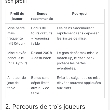
son profil
Profil du
Bonus
Pourquoi
joueur
recommandé
Mise petite
Bonus de
Les gains s’accumulent
mais
tours gratuits
rapidement sans dépasser
fréquente
+ wagering
les limites de mise.
(≤ 5 €/tour)
faible
Mise élevée
Reload 200 %
Le gros dépôt maximise le
ponctuelle
+ cash‑back
match‑up, le cash‑back
(≥ 50 €/tour)
protège les pertes
éventuelles.
Amateur de
Bonus sans
Évite les exigences de mise
jeux de
dépôt limité
élevées souvent appliquées
table
aux jeux de
aux slots.
table
2. Parcours de trois joueurs