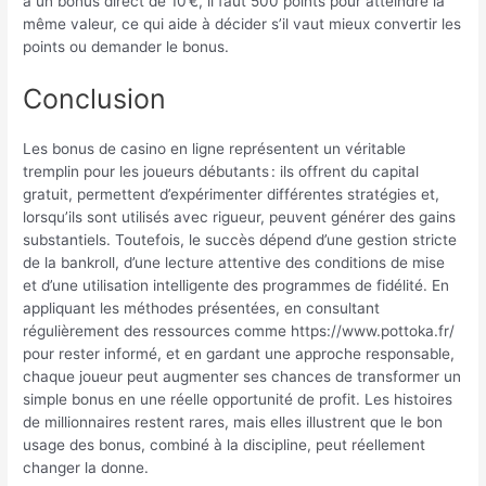
à un bonus direct de 10 €, il faut 500 points pour atteindre la
même valeur, ce qui aide à décider s’il vaut mieux convertir les
points ou demander le bonus.
Conclusion
Les bonus de casino en ligne représentent un véritable
tremplin pour les joueurs débutants : ils offrent du capital
gratuit, permettent d’expérimenter différentes stratégies et,
lorsqu’ils sont utilisés avec rigueur, peuvent générer des gains
substantiels. Toutefois, le succès dépend d’une gestion stricte
de la bankroll, d’une lecture attentive des conditions de mise
et d’une utilisation intelligente des programmes de fidélité. En
appliquant les méthodes présentées, en consultant
régulièrement des ressources comme https://www.pottoka.fr/
pour rester informé, et en gardant une approche responsable,
chaque joueur peut augmenter ses chances de transformer un
simple bonus en une réelle opportunité de profit. Les histoires
de millionnaires restent rares, mais elles illustrent que le bon
usage des bonus, combiné à la discipline, peut réellement
changer la donne.