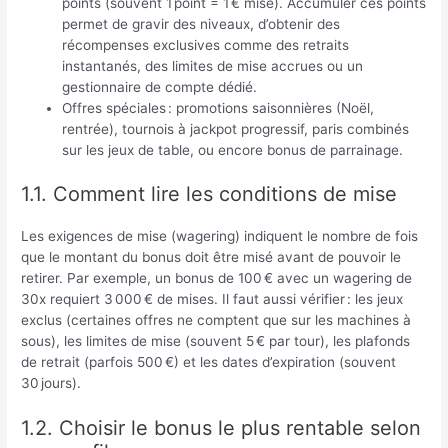
points (souvent 1 point = 1 € misé). Accumuler ces points
permet de gravir des niveaux, d’obtenir des
récompenses exclusives comme des retraits
instantanés, des limites de mise accrues ou un
gestionnaire de compte dédié.
Offres spéciales : promotions saisonnières (Noël,
rentrée), tournois à jackpot progressif, paris combinés
sur les jeux de table, ou encore bonus de parrainage.
1.1. Comment lire les conditions de mise
Les exigences de mise (wagering) indiquent le nombre de fois
que le montant du bonus doit être misé avant de pouvoir le
retirer. Par exemple, un bonus de 100 € avec un wagering de
30x requiert 3 000 € de mises. Il faut aussi vérifier : les jeux
exclus (certaines offres ne comptent que sur les machines à
sous), les limites de mise (souvent 5 € par tour), les plafonds
de retrait (parfois 500 €) et les dates d’expiration (souvent
30 jours).
1.2. Choisir le bonus le plus rentable selon