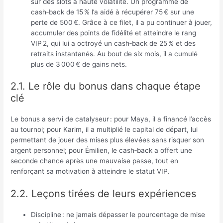
sur des slots à haute volatilité. Un programme de
cash‑back de 15 % l’a aidé à récupérer 75 € sur une
perte de 500 €. Grâce à ce filet, il a pu continuer à jouer,
accumuler des points de fidélité et atteindre le rang
VIP 2, qui lui a octroyé un cash‑back de 25 % et des
retraits instantanés. Au bout de six mois, il a cumulé
plus de 3 000 € de gains nets.
2.1. Le rôle du bonus dans chaque étape
clé
Le bonus a servi de catalyseur : pour Maya, il a financé l’accès
au tournoi; pour Karim, il a multiplié le capital de départ, lui
permettant de jouer des mises plus élevées sans risquer son
argent personnel; pour Émilien, le cash‑back a offert une
seconde chance après une mauvaise passe, tout en
renforçant sa motivation à atteindre le statut VIP.
2.2. Leçons tirées de leurs expériences
Discipline : ne jamais dépasser le pourcentage de mise