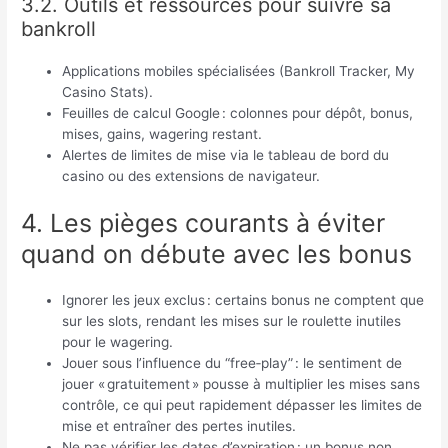
3.2. Outils et ressources pour suivre sa
bankroll
Applications mobiles spécialisées (Bankroll Tracker, My
Casino Stats).
Feuilles de calcul Google : colonnes pour dépôt, bonus,
mises, gains, wagering restant.
Alertes de limites de mise via le tableau de bord du
casino ou des extensions de navigateur.
4. Les pièges courants à éviter
quand on débute avec les bonus
Ignorer les jeux exclus : certains bonus ne comptent que
sur les slots, rendant les mises sur le roulette inutiles
pour le wagering.
Jouer sous l’influence du “free‑play” : le sentiment de
jouer « gratuitement » pousse à multiplier les mises sans
contrôle, ce qui peut rapidement dépasser les limites de
mise et entraîner des pertes inutiles.
Ne pas vérifier les dates d’expiration : un bonus non