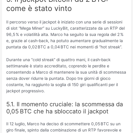
come è stato vinto
Il percorso verso il jackpot è iniziato con una serie di sessioni
di slot “Mega Miner” su LuckyBit, caratterizzate da un RTP del
96,5 % e volatilità alta. Marco ha seguito la sua regola del 2 %
e, grazie al cash‑back, ha potuto aumentare gradualmente la
puntata da 0,02 BTC a 0,04 BTC nei momenti di “hot streak”.
Durante una “cold streak” di quattro mani, il cash‑back
settimanale è stato accreditato, coprendo le perdite e
consentendo a Marco di mantenere la sua unità di scommessa
senza dover ridurre la puntata. Dopo tre giorni di gioco
costante, ha raggiunto la soglia di 150 giri qualificanti per il
jackpot progressivo.
5.1. Il momento cruciale: la scommessa da
0,05 BTC che ha sbloccato il jackpot
Il 12 luglio, Marco ha deciso di scommettere 0,05 BTC su un
giro finale, spinto dalla combinazione di un RTP favorevole e