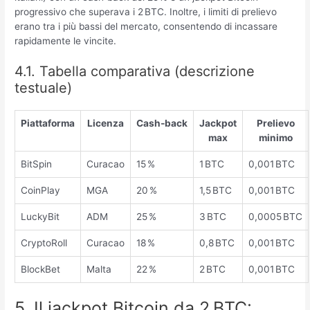
progressivo che superava i 2 BTC. Inoltre, i limiti di prelievo
erano tra i più bassi del mercato, consentendo di incassare
rapidamente le vincite.
4.1. Tabella comparativa (descrizione
testuale)
Piattaforma
Licenza
Cash‑back
Jackpot
Prelievo
max
minimo
BitSpin
Curacao
15 %
1 BTC
0,001 BTC
CoinPlay
MGA
20 %
1,5 BTC
0,001 BTC
LuckyBit
ADM
25 %
3 BTC
0,0005 BTC
CryptoRoll
Curacao
18 %
0,8 BTC
0,001 BTC
BlockBet
Malta
22 %
2 BTC
0,001 BTC
5. Il jackpot Bitcoin da 2 BTC: