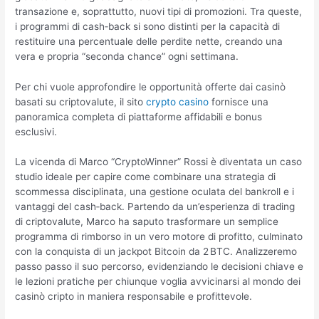
transazione e, soprattutto, nuovi tipi di promozioni. Tra queste,
i programmi di cash‑back si sono distinti per la capacità di
restituire una percentuale delle perdite nette, creando una
vera e propria “seconda chance” ogni settimana.
Per chi vuole approfondire le opportunità offerte dai casinò
basati su criptovalute, il sito
crypto casino
fornisce una
panoramica completa di piattaforme affidabili e bonus
esclusivi.
La vicenda di Marco “CryptoWinner” Rossi è diventata un caso
studio ideale per capire come combinare una strategia di
scommessa disciplinata, una gestione oculata del bankroll e i
vantaggi del cash‑back. Partendo da un’esperienza di trading
di criptovalute, Marco ha saputo trasformare un semplice
programma di rimborso in un vero motore di profitto, culminato
con la conquista di un jackpot Bitcoin da 2 BTC. Analizzeremo
passo passo il suo percorso, evidenziando le decisioni chiave e
le lezioni pratiche per chiunque voglia avvicinarsi al mondo dei
casinò cripto in maniera responsabile e profittevole.