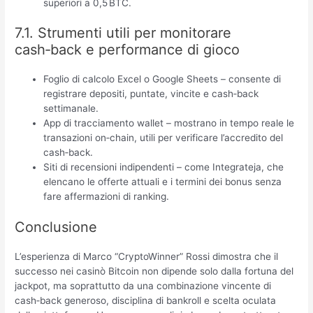
superiori a 0,5 BTC.
7.1. Strumenti utili per monitorare
cash‑back e performance di gioco
Foglio di calcolo Excel o Google Sheets – consente di
registrare depositi, puntate, vincite e cash‑back
settimanale.
App di tracciamento wallet – mostrano in tempo reale le
transazioni on‑chain, utili per verificare l’accredito del
cash‑back.
Siti di recensioni indipendenti – come Integrateja, che
elencano le offerte attuali e i termini dei bonus senza
fare affermazioni di ranking.
Conclusione
L’esperienza di Marco “CryptoWinner” Rossi dimostra che il
successo nei casinò Bitcoin non dipende solo dalla fortuna del
jackpot, ma soprattutto da una combinazione vincente di
cash‑back generoso, disciplina di bankroll e scelta oculata