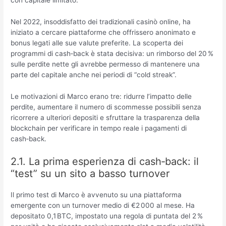
con capitale limitato.
Nel 2022, insoddisfatto dei tradizionali casinò online, ha
iniziato a cercare piattaforme che offrissero anonimato e
bonus legati alle sue valute preferite. La scoperta dei
programmi di cash‑back è stata decisiva: un rimborso del 20 %
sulle perdite nette gli avrebbe permesso di mantenere una
parte del capitale anche nei periodi di “cold streak”.
Le motivazioni di Marco erano tre: ridurre l’impatto delle
perdite, aumentare il numero di scommesse possibili senza
ricorrere a ulteriori depositi e sfruttare la trasparenza della
blockchain per verificare in tempo reale i pagamenti di
cash‑back.
2.1. La prima esperienza di cash‑back: il
“test” su un sito a basso turnover
Il primo test di Marco è avvenuto su una piattaforma
emergente con un turnover medio di €2 000 al mese. Ha
depositato 0,1 BTC, impostato una regola di puntata del 2 %