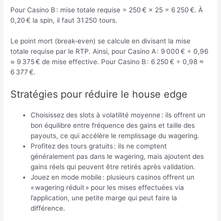
Pour Casino B : mise totale requise = 250 € × 25 = 6 250 €. À
0,20 € la spin, il faut 31 250 tours.
Le point mort (break‑even) se calcule en divisant la mise
totale requise par le RTP. Ainsi, pour Casino A : 9 000 € ÷ 0,96
≈ 9 375 € de mise effective. Pour Casino B : 6 250 € ÷ 0,98 ≈
6 377 €.
Stratégies pour réduire le house edge
Choisissez des slots à volatilité moyenne : ils offrent un
bon équilibre entre fréquence des gains et taille des
payouts, ce qui accélère le remplissage du wagering.
Profitez des tours gratuits : ils ne comptent
généralement pas dans le wagering, mais ajoutent des
gains réels qui peuvent être retirés après validation.
Jouez en mode mobile : plusieurs casinos offrent un
« wagering réduit » pour les mises effectuées via
l’application, une petite marge qui peut faire la
différence.