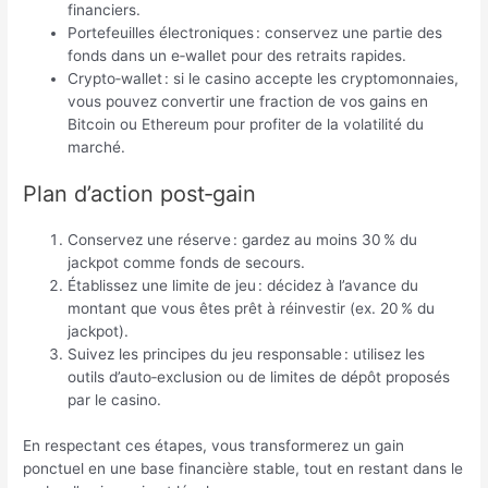
financiers.
Portefeuilles électroniques : conservez une partie des
fonds dans un e‑wallet pour des retraits rapides.
Crypto‑wallet : si le casino accepte les cryptomonnaies,
vous pouvez convertir une fraction de vos gains en
Bitcoin ou Ethereum pour profiter de la volatilité du
marché.
Plan d’action post‑gain
Conservez une réserve : gardez au moins 30 % du
jackpot comme fonds de secours.
Établissez une limite de jeu : décidez à l’avance du
montant que vous êtes prêt à réinvestir (ex. 20 % du
jackpot).
Suivez les principes du jeu responsable : utilisez les
outils d’auto‑exclusion ou de limites de dépôt proposés
par le casino.
En respectant ces étapes, vous transformerez un gain
ponctuel en une base financière stable, tout en restant dans le