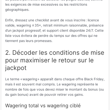
les exigences de mise excessives ou les restrictions
géographiques.
Enfin, dressez une checklist avant de vous inscrire : licence
valide, wagering ≤ 35×, retrait minimum raisonnable, présence
d’un jackpot progressif, et support client disponible 24/7. Cette
liste vous évitera de perdre du temps sur des offres qui ne
tiennent pas leurs promesses.
2. Décoder les conditions de mise
pour maximiser le retour sur le
jackpot
Le terme « wagering » apparaît dans chaque offre Black Friday,
mais il est souvent mal compris. Le wagering représente le
nombre de fois que vous devez miser le montant du bonus (ou
du gain bonus) avant de pouvoir retirer vos gains.
Wagering total vs wagering ciblé