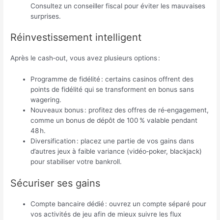
Consultez un conseiller fiscal pour éviter les mauvaises
surprises.
Réinvestissement intelligent
Après le cash‑out, vous avez plusieurs options :
Programme de fidélité : certains casinos offrent des
points de fidélité qui se transforment en bonus sans
wagering.
Nouveaux bonus : profitez des offres de ré‑engagement,
comme un bonus de dépôt de 100 % valable pendant
48 h.
Diversification : placez une partie de vos gains dans
d’autres jeux à faible variance (vidéo‑poker, blackjack)
pour stabiliser votre bankroll.
Sécuriser ses gains
Compte bancaire dédié : ouvrez un compte séparé pour
vos activités de jeu afin de mieux suivre les flux