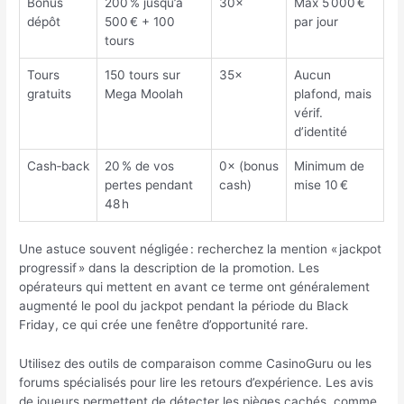
Bonus
200 % jusqu’à
30×
Max 5 000 €
dépôt
500 € + 100
par jour
tours
Tours
150 tours sur
35×
Aucun
gratuits
Mega Moolah
plafond, mais
vérif.
d’identité
Cash‑back
20 % de vos
0× (bonus
Minimum de
pertes pendant
cash)
mise 10 €
48 h
Une astuce souvent négligée : recherchez la mention « jackpot
progressif » dans la description de la promotion. Les
opérateurs qui mettent en avant ce terme ont généralement
augmenté le pool du jackpot pendant la période du Black
Friday, ce qui crée une fenêtre d’opportunité rare.
Utilisez des outils de comparaison comme CasinoGuru ou les
forums spécialisés pour lire les retours d’expérience. Les avis
de joueurs permettent de détecter les pièges cachés, comme