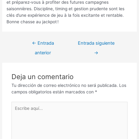
et préparez‑vous à profiter des futures campagnes
saisonnières. Discipline, timing et gestion prudente sont les
clés d’une expérience de jeu à la fois excitante et rentable.
Bonne chasse au jackpot !
←
Entrada
Entrada siguiente
anterior
→
Deja un comentario
Tu dirección de correo electrónico no será publicada.
Los
campos obligatorios están marcados con
*