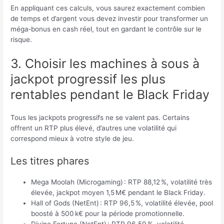
En appliquant ces calculs, vous saurez exactement combien
de temps et d’argent vous devez investir pour transformer un
méga‑bonus en cash réel, tout en gardant le contrôle sur le
risque.
3. Choisir les machines à sous à
jackpot progressif les plus
rentables pendant le Black Friday
Tous les jackpots progressifs ne se valent pas. Certains
offrent un RTP plus élevé, d’autres une volatilité qui
correspond mieux à votre style de jeu.
Les titres phares
Mega Moolah (Microgaming) : RTP 88,12 %, volatilité très
élevée, jackpot moyen 1,5 M€ pendant le Black Friday.
Hall of Gods (NetEnt) : RTP 96,5 %, volatilité élevée, pool
boosté à 500 k€ pour la période promotionnelle.
Divine Fortune (NetEnt) : RTP 96,59 %, volatilité