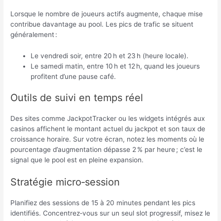
Lorsque le nombre de joueurs actifs augmente, chaque mise
contribue davantage au pool. Les pics de trafic se situent
généralement :
Le vendredi soir, entre 20 h et 23 h (heure locale).
Le samedi matin, entre 10 h et 12 h, quand les joueurs
profitent d’une pause café.
Outils de suivi en temps réel
Des sites comme JackpotTracker ou les widgets intégrés aux
casinos affichent le montant actuel du jackpot et son taux de
croissance horaire. Sur votre écran, notez les moments où le
pourcentage d’augmentation dépasse 2 % par heure ; c’est le
signal que le pool est en pleine expansion.
Stratégie micro‑session
Planifiez des sessions de 15 à 20 minutes pendant les pics
identifiés. Concentrez‑vous sur un seul slot progressif, misez le