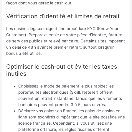
façon dont vous gérez le cash‑out.
Vérification d’identité et limites de retrait
Les casinos légaux exigent une procédure KYC (Know Your
Customer). Préparez : copie de votre pièce d’identité, facture
de services publics et relevé bancaire. Certains sites imposent
un délai de 48 h avant le premier retrait, surtout lorsqu’un
bonus a été utilisé.
Optimiser le cash‑out et éviter les taxes
inutiles
Choisissez le mode de paiement le plus rapide : les
portefeuilles électroniques (Skrill, Neteller) offrent
souvent un retrait instantané, tandis que les virements
bancaires peuvent prendre 3 à 5 jours ouvrés.
Déclarez vos gains : en France, les gains de casino en
ligne sont exonérés d’impôt tant que le site possède une
licence française. Cependant, si vous utilisez une
plateforme offshore, les règles fiscales diffèrent.