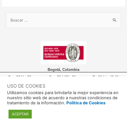
Bogotá, Colombia
Cra. 27 No 78-
Cra. 72d 38b 23
Tv 20 bis 45 01
28.
Sur.
Sur
USO DE COOKIES
Tel: 321 223 88
Tel: 321 227 7718
Tel: 313 396 5230
Utilizamos cookies para brindarte la mejor experiencia en
77
nuestro sitio web de acuerdo a nuestras condiciones de
tratamiento de la información.
Política de Cookies
PBX: (601) 432 47 42
ACEPTAR