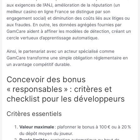
aux exigences de l’ANJ, amélioration de la réputation (un
meilleur casino en ligne France se distingue par son
engagement social) et diminution des coûts liés aux litiges ou
aux fraudes. En outre, les données agrégées fournies par
GamCare aident à affiner les modèles de détection, créant un
cercle vertueux d’apprentissage automatique.
Ainsi, le partenariat avec un acteur spécialisé comme
GamCare transforme une simple obligation réglementaire en
un avantage compétitif durable.
Concevoir des bonus
« responsables » : critères et
checklist pour les développeurs
Critères essentiels
Valeur maximale
: plafonner le bonus à 100 € ou à 20 %
du dépôt moyen du joueur.