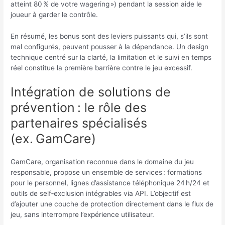
atteint 80 % de votre wagering ») pendant la session aide le
joueur à garder le contrôle.
En résumé, les bonus sont des leviers puissants qui, s’ils sont
mal configurés, peuvent pousser à la dépendance. Un design
technique centré sur la clarté, la limitation et le suivi en temps
réel constitue la première barrière contre le jeu excessif.
Intégration de solutions de
prévention : le rôle des
partenaires spécialisés
(ex. GamCare)
GamCare, organisation reconnue dans le domaine du jeu
responsable, propose un ensemble de services : formations
pour le personnel, lignes d’assistance téléphonique 24 h/24 et
outils de self‑exclusion intégrables via API. L’objectif est
d’ajouter une couche de protection directement dans le flux de
jeu, sans interrompre l’expérience utilisateur.