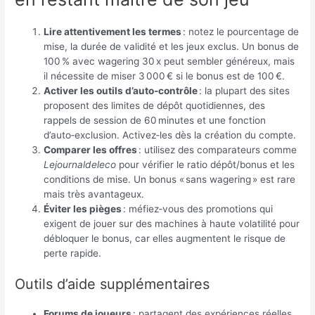
Lire attentivement les termes
: notez le pourcentage de
mise, la durée de validité et les jeux exclus. Un bonus de
100 % avec wagering 30 x peut sembler généreux, mais
il nécessite de miser 3 000 € si le bonus est de 100 €.
Activer les outils d’auto‑contrôle
: la plupart des sites
proposent des limites de dépôt quotidiennes, des
rappels de session de 60 minutes et une fonction
d’auto‑exclusion. Activez‑les dès la création du compte.
Comparer les offres
: utilisez des comparateurs comme
Lejournaldeleco
pour vérifier le ratio dépôt/bonus et les
conditions de mise. Un bonus « sans wagering » est rare
mais très avantageux.
Éviter les pièges
: méfiez‑vous des promotions qui
exigent de jouer sur des machines à haute volatilité pour
débloquer le bonus, car elles augmentent le risque de
perte rapide.
Outils d’aide supplémentaires
Forums de joueurs
: partagent des expériences réelles