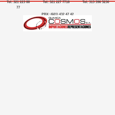
Tel: 321 223 88
Tel: 321 227 7718
Tel: 313 396 5230
77
PBX: (601) 432 47 42