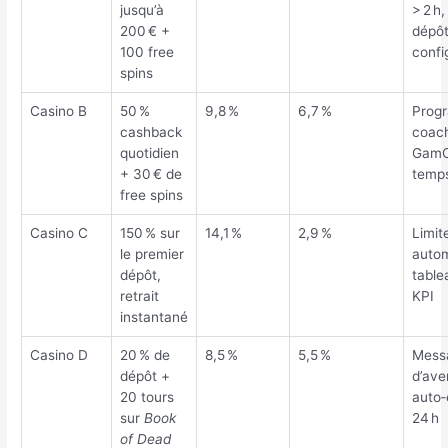
jusqu’à
> 2 h,
200 € +
dépô
100 free
confi
spins
Casino B
50 %
9,8 %
6,7 %
Prog
cashback
coac
quotidien
GamCa
+ 30 € de
temps
free spins
Casino C
150 % sur
14,1 %
2,9 %
Limit
le premier
autom
dépôt,
table
retrait
KPI
instantané
Casino D
20 % de
8,5 %
5,5 %
Mess
dépôt +
d’ave
20 tours
auto‑
sur
Book
24 h
of Dead