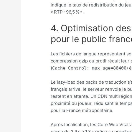
indique le taux de redistribution du j
« RTP : 96,5 % ».
4. Optimisation des
pour le public fra
Les fichiers de langue représentent sou
compression gzip ou brotli réduit leur
(
) 
Cache‑Control: max‑age=86400
Le lazy‑load des packs de traduction s’a
français arrive, le serveur renvoie le b
restent en attente. Un CDN multirégion
proximité du joueur, réduisant le tem
pour la France métropolitaine.
Après localisation, les Core Web Vitals
passe de 2,9 s à 1,8 s grâce au pré‑cha