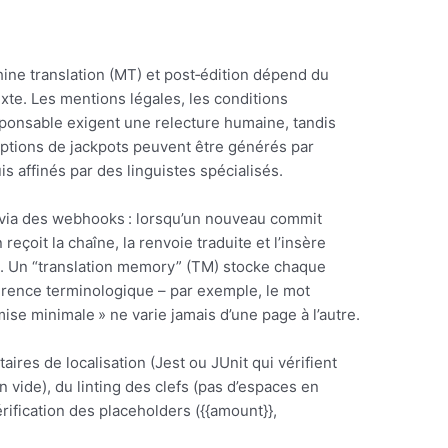
ine translation (MT) et post‑édition dépend du
xte. Les mentions légales, les conditions
esponsable exigent une relecture humaine, tandis
iptions de jackpots peuvent être générés par
s affinés par des linguistes spécialisés.
it via des webhooks : lorsqu’un nouveau commit
 reçoit la chaîne, la renvoie traduite et l’insère
n. Un “translation memory” (TM) stocke chaque
hérence terminologique – par exemple, le mot
mise minimale » ne varie jamais d’une page à l’autre.
aires de localisation (Jest ou JUnit qui vérifient
 vide), du linting des clefs (pas d’espaces en
rification des placeholders ({{amount}},