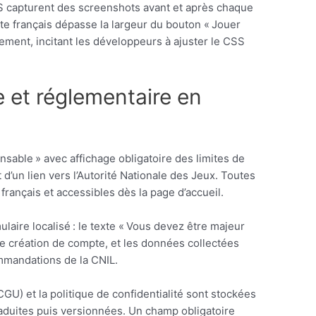
 capturent des screenshots avant et après chaque
xte français dépasse la largeur du bouton « Jouer
dement, incitant les développeurs à ajuster le CSS
e et réglementaire en
nsable » avec affichage obligatoire des limites de
 d’un lien vers l’Autorité Nationale des Jeux. Toutes
rançais et accessibles dès la page d’accueil.
ulaire localisé : le texte « Vous devez être majeur
ute création de compte, et les données collectées
mmandations de la CNIL.
CGU) et la politique de confidentialité sont stockées
duites puis versionnées. Un champ obligatoire