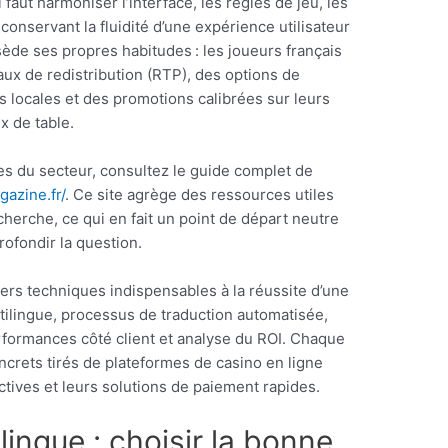
l faut harmoniser l’interface, les règles de jeu, les
conservant la fluidité d’une expérience utilisateur
ède ses propres habitudes : les joueurs français
aux de redistribution (RTP), des options de
 locales et des promotions calibrées sur leurs
x de table.
es du secteur, consultez le guide complet de
azine.fr/
. Ce site agrège des ressources utiles
herche, ce qui en fait un point de départ neutre
rofondir la question.
iliers techniques indispensables à la réussite d’une
ultilingue, processus de traduction automatisée,
rformances côté client et analyse du ROI. Chaque
ncrets tirés de plateformes de casino en ligne
tives et leurs solutions de paiement rapides.
ilingue : choisir la bonne