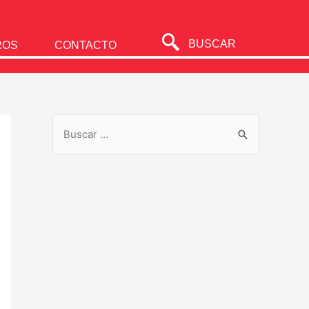
BUSCAR
ROS
CONTACTO