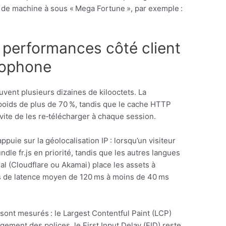
eu de machine à sous « Mega Fortune », par exemple :
 performances côté client
ncophone
vent plusieurs dizaines de kilooctets. La
 poids de plus de 70 %, tandis que le cache HTTP
évite de les re‑télécharger à chaque session.
ppuie sur la géolocalisation IP : lorsqu’un visiteur
undle fr.js en priorité, tandis que les autres langues
al (Cloudflare ou Akamai) place les assets à
ps de latence moyen de 120 ms à moins de 40 ms
 sont mesurés : le Largest Contentful Paint (LCP)
rgement des polices, le First Input Delay (FID) reste