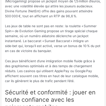
(Microgaming) propose un jackpot moyen de 1,5 million d’euros,
avec une volatilité élevée qui attire les joueurs audacieux.
Divine Fortune (NetEnt) offre des gains pouvant atteindre
500 000 €, tout en affichant un RTP de 96,6 %.
Les jeux de table ne sont pas en reste : la roulette « Summer
Spin » de Evolution Gaming propose un tirage spécial chaque
semaine, où un numéro aléatoire déclenche un jackpot
instantané. Le baccarat « Sunset Baccarat » intègre un
side‑bet qui, lorsqu’il est activé, verse un bonus de 10 % du pot
en cas de victoire du banquier.
Ces jeux bénéficient d’une intégration mobile fluide grâce à
des graphismes optimisés et à des temps de chargement
réduits. Les casinos qui utilisent Apple Pay ou Google Pay
affichent souvent ces titres en haut de leur catalogue mobile,
car ils génèrent le plus de trafic pendant l’été.
Sécurité et conformité : jouer en
toute confiance avec les