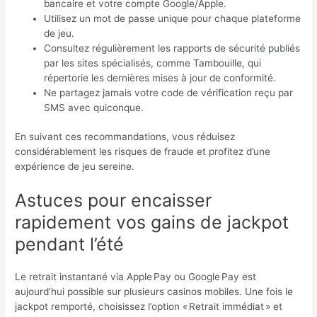
bancaire et votre compte Google/Apple.
Utilisez un mot de passe unique pour chaque plateforme
de jeu.
Consultez régulièrement les rapports de sécurité publiés
par les sites spécialisés, comme Tambouille, qui
répertorie les dernières mises à jour de conformité.
Ne partagez jamais votre code de vérification reçu par
SMS avec quiconque.
En suivant ces recommandations, vous réduisez
considérablement les risques de fraude et profitez d’une
expérience de jeu sereine.
Astuces pour encaisser
rapidement vos gains de jackpot
pendant l’été
Le retrait instantané via Apple Pay ou Google Pay est
aujourd’hui possible sur plusieurs casinos mobiles. Une fois le
jackpot remporté, choisissez l’option « Retrait immédiat » et