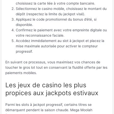
choisissez la carte liée à votre compte bancaire.
Sélectionnez le casino mobile, choisissez le montant du
dépôt (respectez la limite du jackpot visé).
Appliquez le code promotionnel du bonus d’été, si
disponible.
Confirmez le paiement avec votre empreinte digitale ou
votre reconnaissance faciale.
Accédez immédiatement au slot à jackpot et placez la
mise maximale autorisée pour activer le compteur
progressif.
En suivant ce processus, vous maximisez vos chances de
toucher le gros lot tout en conservant la fluidité offerte par les
paiements mobiles.
Les jeux de casino les plus
propices aux jackpots estivaux
Parmi les slots à jackpot progressif, certains titres se
démarquent pendant la saison chaude. Mega Moolah