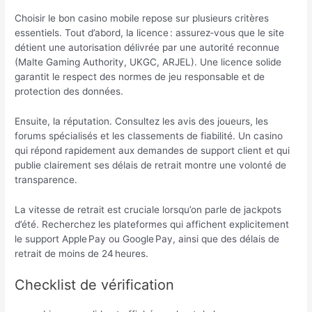
Choisir le bon casino mobile repose sur plusieurs critères
essentiels. Tout d’abord, la licence : assurez‑vous que le site
détient une autorisation délivrée par une autorité reconnue
(Malte Gaming Authority, UKGC, ARJEL). Une licence solide
garantit le respect des normes de jeu responsable et de
protection des données.
Ensuite, la réputation. Consultez les avis des joueurs, les
forums spécialisés et les classements de fiabilité. Un casino
qui répond rapidement aux demandes de support client et qui
publie clairement ses délais de retrait montre une volonté de
transparence.
La vitesse de retrait est cruciale lorsqu’on parle de jackpots
d’été. Recherchez les plateformes qui affichent explicitement
le support Apple Pay ou Google Pay, ainsi que des délais de
retrait de moins de 24 heures.
Checklist de vérification