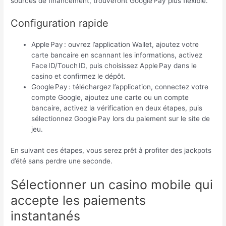
sources de financement, trouveront Google Pay plus flexible.
Configuration rapide
Apple Pay : ouvrez l’application Wallet, ajoutez votre
carte bancaire en scannant les informations, activez
Face ID/Touch ID, puis choisissez Apple Pay dans le
casino et confirmez le dépôt.
Google Pay : téléchargez l’application, connectez votre
compte Google, ajoutez une carte ou un compte
bancaire, activez la vérification en deux étapes, puis
sélectionnez Google Pay lors du paiement sur le site de
jeu.
En suivant ces étapes, vous serez prêt à profiter des jackpots
d’été sans perdre une seconde.
Sélectionner un casino mobile qui
accepte les paiements
instantanés