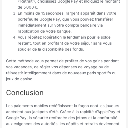
« Retrait », choisissez Google Pay et indiquez le montant
de 5 000 €.
En moins de 15 secondes, l’argent apparaît dans votre
portefeuille Google Pay, que vous pouvez transférer
immédiatement sur votre compte bancaire via
l’application de votre banque.
Vous répétez l’opération le lendemain pour le solde
restant, tout en profitant de votre séjour sans vous
soucier de la disponibilité des fonds.
Cette méthode vous permet de profiter de vos gains pendant
vos vacances, de régler vos dépenses de voyage ou de
réinvestir intelligemment dans de nouveaux paris sportifs ou
jeux de casino.
Conclusion
Les paiements mobiles redéfinissent la façon dont les joueurs
accèdent aux jackpots d’été. Grâce à la rapidité d’Apple Pay et
Google Pay, la sécurité renforcée des jetons et la conformité
aux exigences des autorités, les dépôts et retraits deviennent