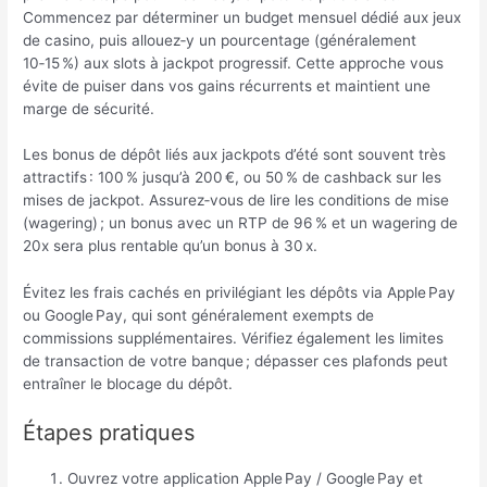
Commencez par déterminer un budget mensuel dédié aux jeux
de casino, puis allouez‑y un pourcentage (généralement
10‑15 %) aux slots à jackpot progressif. Cette approche vous
évite de puiser dans vos gains récurrents et maintient une
marge de sécurité.
Les bonus de dépôt liés aux jackpots d’été sont souvent très
attractifs : 100 % jusqu’à 200 €, ou 50 % de cashback sur les
mises de jackpot. Assurez‑vous de lire les conditions de mise
(wagering) ; un bonus avec un RTP de 96 % et un wagering de
20x sera plus rentable qu’un bonus à 30 x.
Évitez les frais cachés en privilégiant les dépôts via Apple Pay
ou Google Pay, qui sont généralement exempts de
commissions supplémentaires. Vérifiez également les limites
de transaction de votre banque ; dépasser ces plafonds peut
entraîner le blocage du dépôt.
Étapes pratiques
Ouvrez votre application Apple Pay / Google Pay et