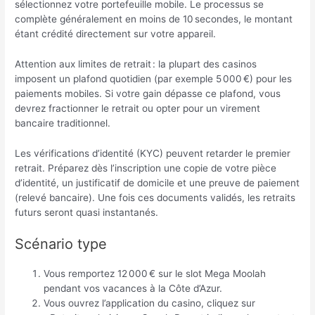
sélectionnez votre portefeuille mobile. Le processus se
complète généralement en moins de 10 secondes, le montant
étant crédité directement sur votre appareil.
Attention aux limites de retrait : la plupart des casinos
imposent un plafond quotidien (par exemple 5 000 €) pour les
paiements mobiles. Si votre gain dépasse ce plafond, vous
devrez fractionner le retrait ou opter pour un virement
bancaire traditionnel.
Les vérifications d’identité (KYC) peuvent retarder le premier
retrait. Préparez dès l’inscription une copie de votre pièce
d’identité, un justificatif de domicile et une preuve de paiement
(relevé bancaire). Une fois ces documents validés, les retraits
futurs seront quasi instantanés.
Scénario type
Vous remportez 12 000 € sur le slot Mega Moolah
pendant vos vacances à la Côte d’Azur.
Vous ouvrez l’application du casino, cliquez sur