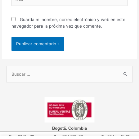
Guarda mi nombre, correo electrónico y web en este
navegador para la próxima vez que comente.
Bogotá, Colombia
Cra. 27 No 78-
Cra. 72d 38b 23
Tv 20 bis 45 01