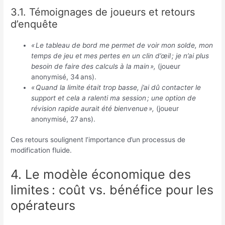
3.1. Témoignages de joueurs et retours
d’enquête
« Le tableau de bord me permet de voir mon solde, mon
temps de jeu et mes pertes en un clin d’œil ; je n’ai plus
besoin de faire des calculs à la main »,
(joueur
anonymisé, 34 ans).
« Quand la limite était trop basse, j’ai dû contacter le
support et cela a ralenti ma session ; une option de
révision rapide aurait été bienvenue »,
(joueur
anonymisé, 27 ans).
Ces retours soulignent l’importance d’un processus de
modification fluide.
4. Le modèle économique des
limites : coût vs. bénéfice pour les
opérateurs