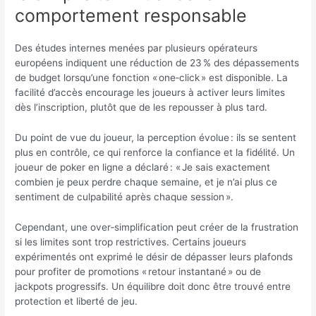
comportement responsable
Des études internes menées par plusieurs opérateurs
européens indiquent une réduction de 23 % des dépassements
de budget lorsqu’une fonction « one‑click » est disponible. La
facilité d’accès encourage les joueurs à activer leurs limites
dès l’inscription, plutôt que de les repousser à plus tard.
Du point de vue du joueur, la perception évolue : ils se sentent
plus en contrôle, ce qui renforce la confiance et la fidélité. Un
joueur de poker en ligne a déclaré : « Je sais exactement
combien je peux perdre chaque semaine, et je n’ai plus ce
sentiment de culpabilité après chaque session ».
Cependant, une over‑simplification peut créer de la frustration
si les limites sont trop restrictives. Certains joueurs
expérimentés ont exprimé le désir de dépasser leurs plafonds
pour profiter de promotions « retour instantané » ou de
jackpots progressifs. Un équilibre doit donc être trouvé entre
protection et liberté de jeu.