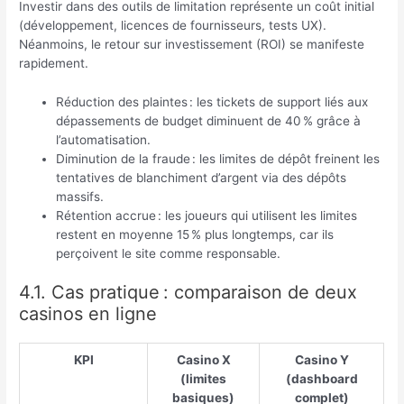
Investir dans des outils de limitation représente un coût initial
(développement, licences de fournisseurs, tests UX).
Néanmoins, le retour sur investissement (ROI) se manifeste
rapidement.
Réduction des plaintes : les tickets de support liés aux
dépassements de budget diminuent de 40 % grâce à
l’automatisation.
Diminution de la fraude : les limites de dépôt freinent les
tentatives de blanchiment d’argent via des dépôts
massifs.
Rétention accrue : les joueurs qui utilisent les limites
restent en moyenne 15 % plus longtemps, car ils
perçoivent le site comme responsable.
4.1. Cas pratique : comparaison de deux
casinos en ligne
KPI
Casino X
Casino Y
(limites
(dashboard
basiques)
complet)