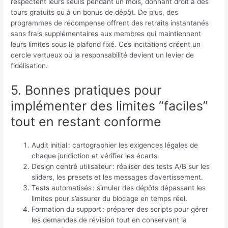
respectent leurs seuils pendant un mois, donnant droit à des
tours gratuits ou à un bonus de dépôt. De plus, des
programmes de récompense offrent des retraits instantanés
sans frais supplémentaires aux membres qui maintiennent
leurs limites sous le plafond fixé. Ces incitations créent un
cercle vertueux où la responsabilité devient un levier de
fidélisation.
5. Bonnes pratiques pour
implémenter des limites “faciles”
tout en restant conforme
Audit initial : cartographier les exigences légales de
chaque juridiction et vérifier les écarts.
Design centré utilisateur : réaliser des tests A/B sur les
sliders, les presets et les messages d’avertissement.
Tests automatisés : simuler des dépôts dépassant les
limites pour s’assurer du blocage en temps réel.
Formation du support : préparer des scripts pour gérer
les demandes de révision tout en conservant la