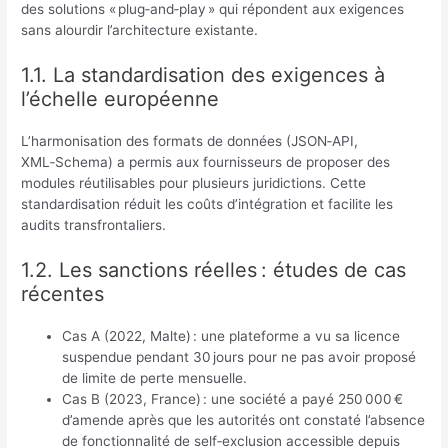
des solutions « plug‑and‑play » qui répondent aux exigences
sans alourdir l’architecture existante.
1.1. La standardisation des exigences à
l’échelle européenne
L’harmonisation des formats de données (JSON‑API,
XML‑Schema) a permis aux fournisseurs de proposer des
modules réutilisables pour plusieurs juridictions. Cette
standardisation réduit les coûts d’intégration et facilite les
audits transfrontaliers.
1.2. Les sanctions réelles : études de cas
récentes
Cas A (2022, Malte) : une plateforme a vu sa licence
suspendue pendant 30 jours pour ne pas avoir proposé
de limite de perte mensuelle.
Cas B (2023, France) : une société a payé 250 000 €
d’amende après que les autorités ont constaté l’absence
de fonctionnalité de self‑exclusion accessible depuis