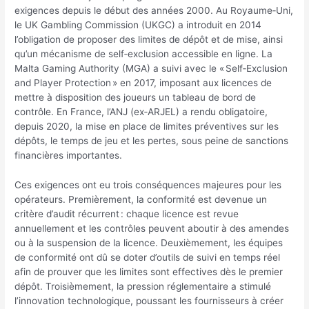
exigences depuis le début des années 2000. Au Royaume‑Uni,
le UK Gambling Commission (UKGC) a introduit en 2014
l’obligation de proposer des limites de dépôt et de mise, ainsi
qu’un mécanisme de self‑exclusion accessible en ligne. La
Malta Gaming Authority (MGA) a suivi avec le « Self‑Exclusion
and Player Protection » en 2017, imposant aux licences de
mettre à disposition des joueurs un tableau de bord de
contrôle. En France, l’ANJ (ex‑ARJEL) a rendu obligatoire,
depuis 2020, la mise en place de limites préventives sur les
dépôts, le temps de jeu et les pertes, sous peine de sanctions
financières importantes.
Ces exigences ont eu trois conséquences majeures pour les
opérateurs. Premièrement, la conformité est devenue un
critère d’audit récurrent : chaque licence est revue
annuellement et les contrôles peuvent aboutir à des amendes
ou à la suspension de la licence. Deuxièmement, les équipes
de conformité ont dû se doter d’outils de suivi en temps réel
afin de prouver que les limites sont effectives dès le premier
dépôt. Troisièmement, la pression réglementaire a stimulé
l’innovation technologique, poussant les fournisseurs à créer