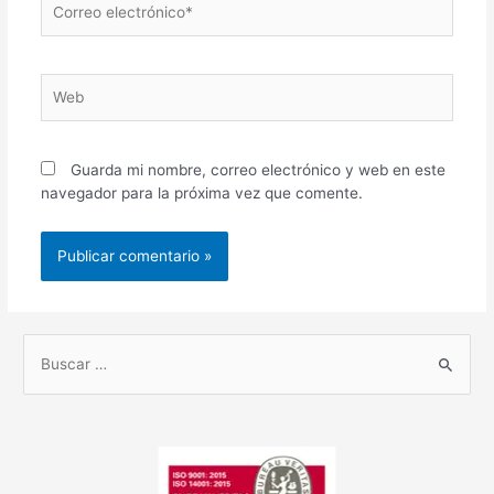
Guarda mi nombre, correo electrónico y web en este
navegador para la próxima vez que comente.