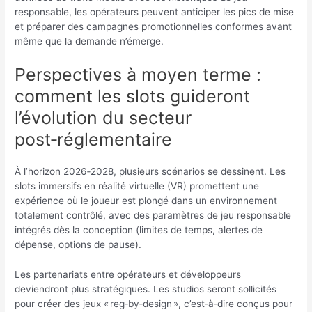
responsable, les opérateurs peuvent anticiper les pics de mise
et préparer des campagnes promotionnelles conformes avant
même que la demande n’émerge.
Perspectives à moyen terme :
comment les slots guideront
l’évolution du secteur
post‑réglementaire
À l’horizon 2026‑2028, plusieurs scénarios se dessinent. Les
slots immersifs en réalité virtuelle (VR) promettent une
expérience où le joueur est plongé dans un environnement
totalement contrôlé, avec des paramètres de jeu responsable
intégrés dès la conception (limites de temps, alertes de
dépense, options de pause).
Les partenariats entre opérateurs et développeurs
deviendront plus stratégiques. Les studios seront sollicités
pour créer des jeux « reg‑by‑design », c’est‑à‑dire conçus pour