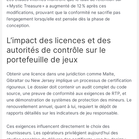
« Mystic Treasure » a augmenté de 12 % après ces
modifications, prouvant que la conformité ne sacrifie pas
l’engagement lorsqu’elle est pensée dès la phase de
conception.
L’impact des licences et des
autorités de contrôle sur le
portefeuille de jeux
Obtenir une licence dans une juridiction comme Malte,
Gibraltar ou New Jersey implique un processus de certification
rigoureux. Le dossier doit contenir un audit complet du code
source, une preuve de conformité aux exigences de RTP, et
une démonstration de systèmes de protection des mineurs. Le
renouvellement annuel, quant à lui, requiert le dépôt de
rapports détaillés sur les indicateurs de jeu responsable.
Ces exigences influencent directement le choix des
fournisseurs. Les opérateurs privilégient aujourd’hui des