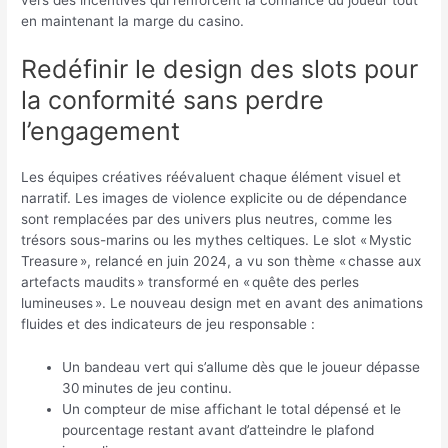
vers des incentives qui renforcent la confiance du joueur tout
en maintenant la marge du casino.
Redéfinir le design des slots pour
la conformité sans perdre
l’engagement
Les équipes créatives réévaluent chaque élément visuel et
narratif. Les images de violence explicite ou de dépendance
sont remplacées par des univers plus neutres, comme les
trésors sous-marins ou les mythes celtiques. Le slot « Mystic
Treasure », relancé en juin 2024, a vu son thème « chasse aux
artefacts maudits » transformé en « quête des perles
lumineuses ». Le nouveau design met en avant des animations
fluides et des indicateurs de jeu responsable :
Un bandeau vert qui s’allume dès que le joueur dépasse
30 minutes de jeu continu.
Un compteur de mise affichant le total dépensé et le
pourcentage restant avant d’atteindre le plafond