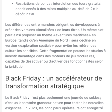
Restrictions de bonus : interdiction des tours gratuits
conditionnés à des mises multiples au-delà de 2 x le
dépôt initial.
Les différences entre marchés obligent les développeurs à
créer des versions « localisées » de leurs titres. Un même slot
peut ainsi proposer un thème « aventures maritimes » en
Europe, tandis qu’en Amérique du Nord il sera décliné en
version « exploration spatiale » pour éviter les références
culturelles sensibles. Cette fragmentation pousse les studios à
investir davantage dans des moteurs de jeu modulaires,
capables de désactiver ou d’activer des fonctionnalités selon
la juridiction.
Black Friday : un accélérateur de
transformation stratégique
Le Black Friday n’est plus seulement une journée de soldes ;
c’est un laboratoire grandeur nature pour tester les nouvelles
exigences. En 2023, les principaux opérateurs ont enregistré