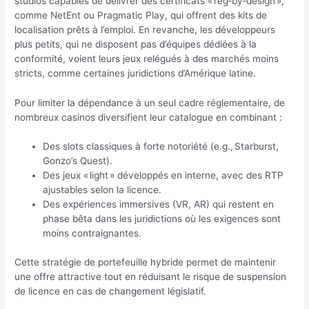
studios capables de délivrer des certificats « reg‑by‑design »,
comme NetEnt ou Pragmatic Play, qui offrent des kits de
localisation prêts à l’emploi. En revanche, les développeurs
plus petits, qui ne disposent pas d’équipes dédiées à la
conformité, voient leurs jeux relégués à des marchés moins
stricts, comme certaines juridictions d’Amérique latine.
Pour limiter la dépendance à un seul cadre réglementaire, de
nombreux casinos diversifient leur catalogue en combinant :
Des slots classiques à forte notoriété (e.g., Starburst,
Gonzo’s Quest).
Des jeux « light » développés en interne, avec des RTP
ajustables selon la licence.
Des expériences immersives (VR, AR) qui restent en
phase bêta dans les juridictions où les exigences sont
moins contraignantes.
Cette stratégie de portefeuille hybride permet de maintenir
une offre attractive tout en réduisant le risque de suspension
de licence en cas de changement législatif.