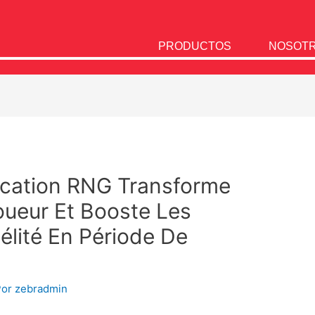
PRODUCTOS
NOSOT
ication RNG Transforme
oueur Et Booste Les
lité En Période De
Por
zebradmin