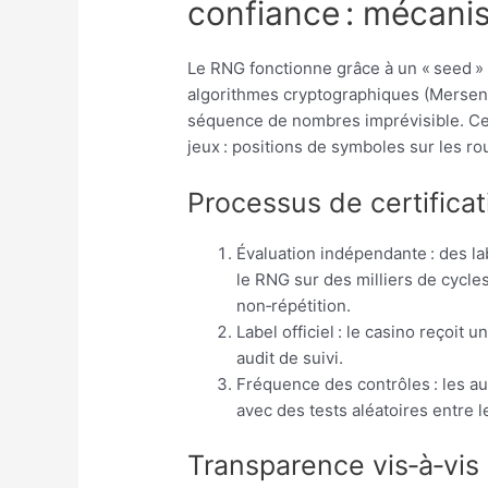
confiance : mécani
Le RNG fonctionne grâce à un « seed »
algorithmes cryptographiques (Mersenn
séquence de nombres imprévisible. Ces
jeux : positions de symboles sur les ro
Processus de certificat
Évaluation indépendante : des 
le RNG sur des milliers de cycles, 
non‑répétition.
Label officiel : le casino reçoit 
audit de suivi.
Fréquence des contrôles : les au
avec des tests aléatoires entre le
Transparence vis‑à‑vis