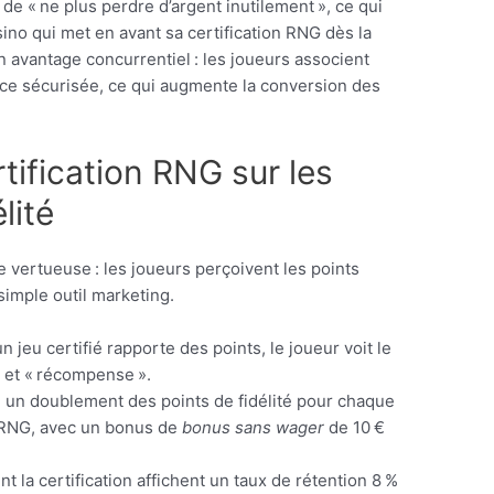
 de « ne plus perdre d’argent inutilement », ce qui
sino qui met en avant sa certification RNG dès la
n avantage concurrentiel : les joueurs associent
ce sécurisée, ce qui augmente la conversion des
rtification RNG sur les
lité
cle vertueuse : les joueurs perçoivent les points
imple outil marketing.
n jeu certifié rapporte des points, le joueur voit le
 » et « récompense ».
e un doublement des points de fidélité pour chaque
 RNG, avec un bonus de
bonus sans wager
de 10 €
t la certification affichent un taux de rétention 8 %