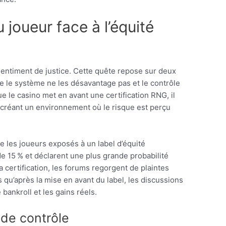
 joueur face à l’équité
sentiment de justice. Cette quête repose sur deux
e le système ne les désavantage pas et le contrôle
e le casino met en avant une certification RNG, il
créant un environnement où le risque est perçu
e les joueurs exposés à un label d’équité
 15 % et déclarent une plus grande probabilité
a certification, les forums regorgent de plaintes
s qu’après la mise en avant du label, les discussions
 bankroll et les gains réels.
n de contrôle