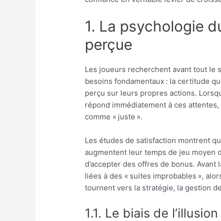
1. La psychologie du
perçue
Les joueurs recherchent avant tout le 
besoins fondamentaux : la certitude qu
perçu sur leurs propres actions. Lorsqu
répond immédiatement à ces attentes, 
comme « juste ».
Les études de satisfaction montrent qu
augmentent leur temps de jeu moyen de
d’accepter des offres de bonus. Avant l
liées à des « suites improbables », alor
tournent vers la stratégie, la gestion de
1.1. Le biais de l’illusio