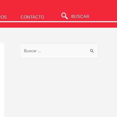
BUSCAR
ROS
CONTACTO