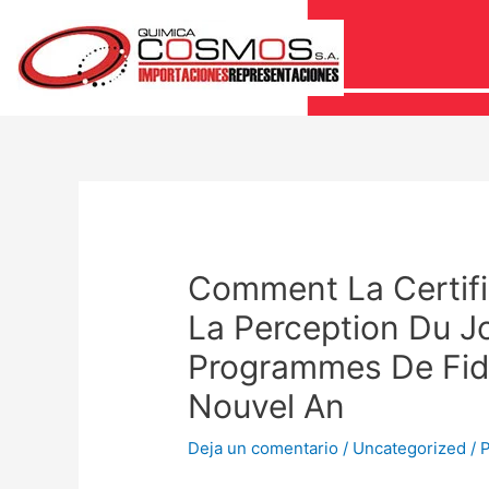
Comment La Certif
La Perception Du J
Programmes De Fidé
Nouvel An
Deja un comentario
/
Uncategorized
/ 