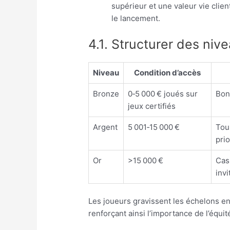
supérieur et une valeur vie clie
le lancement.
4.1. Structurer des niv
Niveau
Condition d’accès
Bronze
0‑5 000 € joués sur
Bon
jeux certifiés
Argent
5 001‑15 000 €
Tour
prio
Or
>15 000 €
Cas
invi
Les joueurs gravissent les échelons en
renforçant ainsi l’importance de l’équit