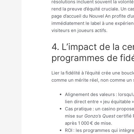
résolutions incluent souvent la volonté
rend la preuve d’équité cruciale. Un ca
page d’accueil du Nouvel An profite d’u
immédiatement le label à une expérien
visiteurs en joueurs actifs.
4. L’impact de la ce
programmes de fidé
Lier la fidélité à l’équité crée une bou
comme un mérite réel, non comme un s
Alignement des valeurs : lorsqu’u
lien direct entre « jeu équitable
Cas pratique : un casino propos
mise sur
Gonzo’s Quest
certifié
après 1 000 € de mise.
ROI : les programmes qui intègren