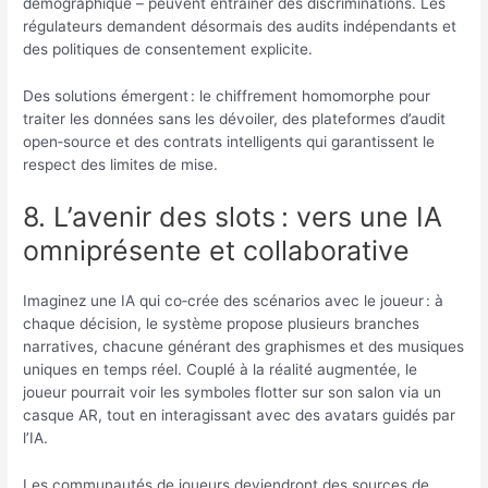
démographique – peuvent entraîner des discriminations. Les
régulateurs demandent désormais des audits indépendants et
des politiques de consentement explicite.
Des solutions émergent : le chiffrement homomorphe pour
traiter les données sans les dévoiler, des plateformes d’audit
open‑source et des contrats intelligents qui garantissent le
respect des limites de mise.
8. L’avenir des slots : vers une IA
omniprésente et collaborative
Imaginez une IA qui co‑crée des scénarios avec le joueur : à
chaque décision, le système propose plusieurs branches
narratives, chacune générant des graphismes et des musiques
uniques en temps réel. Couplé à la réalité augmentée, le
joueur pourrait voir les symboles flotter sur son salon via un
casque AR, tout en interagissant avec des avatars guidés par
l’IA.
Les communautés de joueurs deviendront des sources de