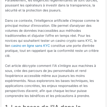
Parallèlement, les exigences réglementaires se sont durcies,
poussant les opérateurs à investir dans la transparence, la
sécurité et la protection des joueurs.
Dans ce contexte, l’intelligence artificielle s’impose comme le
principal moteur d’innovation. Elle permet d’analyser des
volumes de données inaccessibles aux méthodes
traditionnelles et d’ajuster l’offre en temps réel. Pour les
novices qui souhaitent tester un casino crypto sans KYC, le
lien
casino en ligne sans KYC
constitue une porte d’entrée
pratique, tout en rappelant que la conformité reste un critère
clé.
Cet article décrypte comment l’IA s’intègre aux machines à
sous, crée des parcours de jeu personnalisés et rend
l’expérience accessible même aux joueurs les moins
expérimentés. Nous explorerons les bases techniques, les
applications concrètes, les enjeux responsables et les
perspectives d’avenir, afin que chaque lecteur puisse
comprendre les bénéfices et les précautions à prendre.