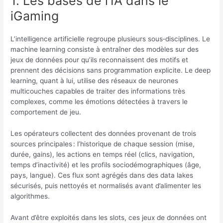
1. Les bases de l’IA dans le
iGaming
L’intelligence artificielle regroupe plusieurs sous‑disciplines. Le
machine learning consiste à entraîner des modèles sur des
jeux de données pour qu’ils reconnaissent des motifs et
prennent des décisions sans programmation explicite. Le deep
learning, quant à lui, utilise des réseaux de neurones
multicouches capables de traiter des informations très
complexes, comme les émotions détectées à travers le
comportement de jeu.
Les opérateurs collectent des données provenant de trois
sources principales : l’historique de chaque session (mise,
durée, gains), les actions en temps réel (clics, navigation,
temps d’inactivité) et les profils sociodémographiques (âge,
pays, langue). Ces flux sont agrégés dans des data lakes
sécurisés, puis nettoyés et normalisés avant d’alimenter les
algorithmes.
Avant d’être exploités dans les slots, ces jeux de données ont