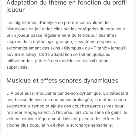
Adaptation du thème en fonction du profil
joueur
Les algorithmes d’analyse de préférence évaluent les
historiques de jeu et les clics sur les catégories du catalogue.
Si un joueur passe régulièrement du temps sur des titres
inspirés de la mythologie grecque, le système proposera
automatiquement des skins « Olympus » ou « Titanic » lorsqu’il
ouvrira le lobby. Cette adaptation se fait en quelques
millisecondes, grâce à des modèles de classification
supervisée.
Musique et effets sonores dynamiques
L’IA peut aussi moduler la bande‑son dynamique. En détectant
une baisse de mise ou une pause prolongée, le moteur sonore
augmente le tempo et ajoute des couches percussives pour
relancer l’engagement. À l’inverse, lors d’une série de gains, le
volume diminue légèrement, laissant place à des effets de
cloche plus doux, afin d’éviter la surcharge sensorielle.