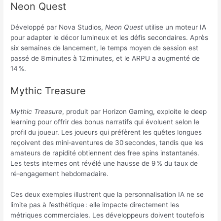
Neon Quest
Développé par Nova Studios,
Neon Quest
utilise un moteur IA
pour adapter le décor lumineux et les défis secondaires. Après
six semaines de lancement, le temps moyen de session est
passé de 8 minutes à 12 minutes, et le ARPU a augmenté de
14 %.
Mythic Treasure
Mythic Treasure
, produit par Horizon Gaming, exploite le deep
learning pour offrir des bonus narratifs qui évoluent selon le
profil du joueur. Les joueurs qui préfèrent les quêtes longues
reçoivent des mini‑aventures de 30 secondes, tandis que les
amateurs de rapidité obtiennent des free spins instantanés.
Les tests internes ont révélé une hausse de 9 % du taux de
ré‑engagement hebdomadaire.
Ces deux exemples illustrent que la personnalisation IA ne se
limite pas à l’esthétique : elle impacte directement les
métriques commerciales. Les développeurs doivent toutefois