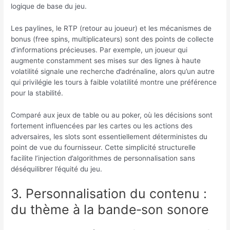
logique de base du jeu.
Les paylines, le RTP (retour au joueur) et les mécanismes de
bonus (free spins, multiplicateurs) sont des points de collecte
d’informations précieuses. Par exemple, un joueur qui
augmente constamment ses mises sur des lignes à haute
volatilité signale une recherche d’adrénaline, alors qu’un autre
qui privilégie les tours à faible volatilité montre une préférence
pour la stabilité.
Comparé aux jeux de table ou au poker, où les décisions sont
fortement influencées par les cartes ou les actions des
adversaires, les slots sont essentiellement déterministes du
point de vue du fournisseur. Cette simplicité structurelle
facilite l’injection d’algorithmes de personnalisation sans
déséquilibrer l’équité du jeu.
3. Personnalisation du contenu :
du thème à la bande‑son sonore