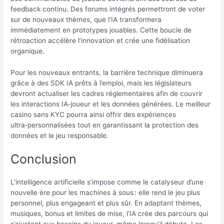
feedback continu. Des forums intégrés permettront de voter
sur de nouveaux thèmes, que l’IA transformera
immédiatement en prototypes jouables. Cette boucle de
rétroaction accélère l’innovation et crée une fidélisation
organique.
Pour les nouveaux entrants, la barrière technique diminuera
grâce à des SDK IA prêts à l’emploi, mais les législateurs
devront actualiser les cadres réglementaires afin de couvrir
les interactions IA‑joueur et les données générées. Le meilleur
casino sans KYC pourra ainsi offrir des expériences
ultra‑personnalisées tout en garantissant la protection des
données et le jeu responsable.
Conclusion
L’intelligence artificielle s’impose comme le catalyseur d’une
nouvelle ère pour les machines à sous : elle rend le jeu plus
personnel, plus engageant et plus sûr. En adaptant thèmes,
musiques, bonus et limites de mise, l’IA crée des parcours qui