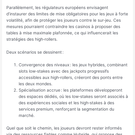
Parallèlement, les régulateurs européens envisagent
d’instaurer des limites de mise obligatoires pour les jeux à forte
volatilité, afin de protéger les joueurs contre le sur‑jeu. Ces
mesures pourraient contraindre les casinos à proposer des
tables à mise maximale plafonnée, ce qui influencerait les
stratégies des high‑rollers.
Deux scénarios se dessinent :
Convergence des niveaux : les jeux hybrides, combinant
slots low‑stakes avec des jackpots progressifs
accessibles aux high‑rollers, créeront des ponts entre
les deux mondes.
Spécialisation accrue : les plateformes développeront
des espaces dédiés, où les low‑stakes seront associés à
des expériences sociales et les high‑stakes à des
services premium, renforçant la segmentation du
marché.
Quel que soit le chemin, les joueurs devront rester informés
via des ressources fiables comme Hubside, qui propose des