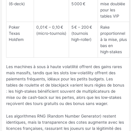
(6‑deck)
5 000 €
mise doublée
pour les
tables VIP
Poker
0,01 € – 0,10 €
5 € – 200 €
Rake
Texas
(micro‑tournois)
(tournois
proportionnel
Hold’em
high‑roller)
à la mise, plus
bas en
high‑stakes
Les machines à sous à haute volatilité offrent des gains rares
mais massifs, tandis que les slots low‑volatility offrent des
paiements fréquents, idéaux pour les petits budgets. Les
tables de roulette et de blackjack varient leurs règles de bonus
: les high‑stakes bénéficient souvent de multiplicateurs de
mise ou de cash‑back sur les pertes, alors que les low‑stakes
reçoivent des tours gratuits ou des bonus sans wager.
Les algorithmes RNG (Random Number Generator) restent
identiques, mais la transparence des cotes augmente avec les
licences françaises, rassurant les joueurs sur la légitimité des