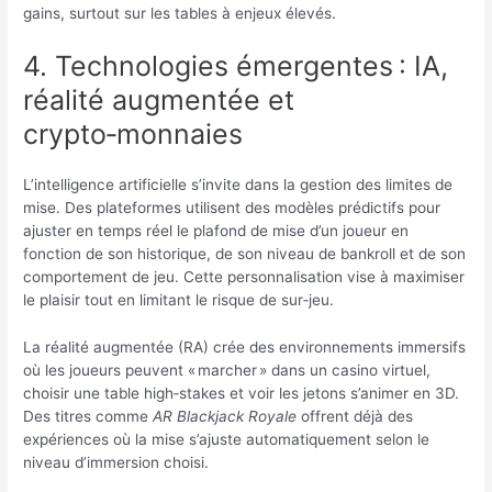
gains, surtout sur les tables à enjeux élevés.
4. Technologies émergentes : IA,
réalité augmentée et
crypto‑monnaies
L’intelligence artificielle s’invite dans la gestion des limites de
mise. Des plateformes utilisent des modèles prédictifs pour
ajuster en temps réel le plafond de mise d’un joueur en
fonction de son historique, de son niveau de bankroll et de son
comportement de jeu. Cette personnalisation vise à maximiser
le plaisir tout en limitant le risque de sur‑jeu.
La réalité augmentée (RA) crée des environnements immersifs
où les joueurs peuvent « marcher » dans un casino virtuel,
choisir une table high‑stakes et voir les jetons s’animer en 3D.
Des titres comme
AR Blackjack Royale
offrent déjà des
expériences où la mise s’ajuste automatiquement selon le
niveau d’immersion choisi.