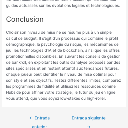
guides actualisés sur les évolutions légales et technologiques.
Conclusion
Choisir son niveau de mise ne se résume plus à un simple
calcul de budget. Il s’agit d’un processus qui combine le profil
démographique, la psychologie du risque, les mécanismes de
jeu, les technologies d’IA et de blockchain, ainsi que les offres
promotionnelles disponibles. En suivant les conseils de gestion
de bankroll, en exploitant les outils d’analyse proposés par des
sites spécialisés et en restant attentif aux tendances futures,
chaque joueur peut identifier le niveau de mise optimal pour
son style et ses objectifs. Testez différentes limites, comparez
les programmes de fidélité et utilisez les ressources comme
Hubside pour affiner votre stratégie ; le futur du jeu en ligne
vous attend, que vous soyez low‑stakes ou high‑roller.
←
Entrada
Entrada siguiente
anterior
→