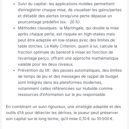
Suivi du capital : les applications mobiles permettent
d’enregistrer chaque mise, de visualiser les gains/pertes
et d’établir des alertes lorsqu’une perte dépasse un
pourcentage prédéfini (ex. : 20 %).
Méthodes classiques : la Martingale, qui double la mise
après chaque perte, est risquée en high‑stakes mais
peut être adaptée en low‑stakes avec des limites de
table strictes. Le Kelly Criterion, quant à lui, calcule la
fraction optimale du bankroll à miser en fonction de
l’avantage perçu, offrant une approche mathématique
valable pour les deux niveaux.
Prévention du tilt : des pauses automatiques, des limites
de temps de jeu et des messages de rappel de budget
sont intégrés dans les plateformes modernes,
notamment celles référencées sur Hubside comme
ressources d’information sur le jeu responsable.
En combinant un suivi rigoureux, une stratégie adaptée et des
outils d’IA pour détecter les dérives, le joueur peut préserver
son capital sur le long terme, qu’il mise 0,10 € ou 10 000 €.