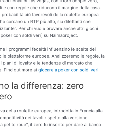
tradizionali di Las Vegas, con il loro doppio zero,
nti e con regole che riducono il margine della casa.
 probabilità più favorevoli della roulette europea
che cercano un RTP più alto, sia dilettanti che
zante”. Per chi vuole provare anche altri giochi
a poker con soldi veri] su Naimaproject.
ome i programmi fedeltà influenzino le scelte dei
o le piattaforme europee. Analizzeremo le regole, la
i piani di loyalty e le tendenze di mercato che
te. Find out more at
giocare a poker con soldi veri
.
no la differenza: zero
ero
tiva della roulette europea, introdotta in Francia alla
ompetitività dei tavoli rispetto alla versione
petite roue”, il zero fu inserito per dare al banco