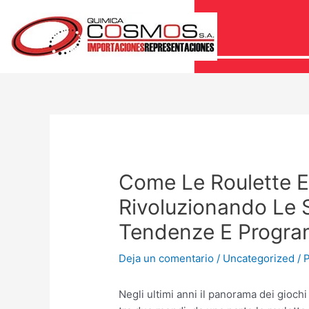
Come Le Roulette 
Rivoluzionando Le
Tendenze E Progra
Deja un comentario
/
Uncategorized
/ 
Negli ultimi anni il panorama dei giochi