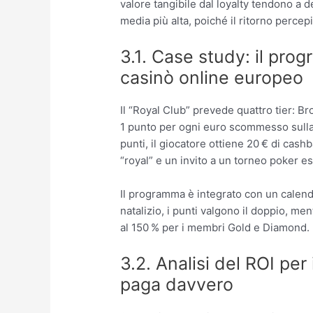
valore tangibile dal loyalty tendono a
media più alta, poiché il ritorno percepi
3.1. Case study: il pro
casinò online europeo
Il “Royal Club” prevede quattro tier: 
1 punto per ogni euro scommesso sulla
punti, il giocatore ottiene 20 € di cashb
“royal” e un invito a un torneo poker e
Il programma è integrato con un calenda
natalizio, i punti valgono il doppio, me
al 150 % per i membri Gold e Diamond.
3.2. Analisi del ROI per 
paga davvero