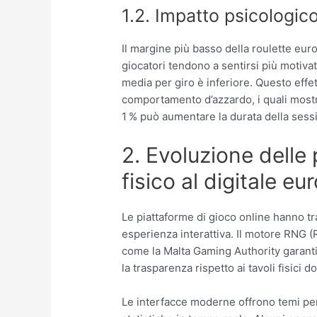
1.2. Impatto psicologic
Il margine più basso della roulette eur
giocatori tendono a sentirsi più motiva
media per giro è inferiore. Questo effet
comportamento d’azzardo, i quali mostr
1 % può aumentare la durata della sess
2. Evoluzione delle 
fisico al digitale e
Le piattaforme di gioco online hanno tr
esperienza interattiva. Il motore RNG 
come la Malta Gaming Authority garantis
la trasparenza rispetto ai tavoli fisici d
Le interfacce moderne offrono temi per