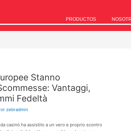
PRODUCTOS
NOSOT
Europee Stanno
 Scommesse: Vantaggi,
mmi Fedeltà
Por
zebradmin
 da casinò ha assistito a un vero e proprio scontro