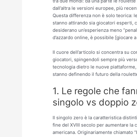
tra due mondi: da una parte le roulette 
dall’altra le versioni europee, più rece
Questa differenza non è solo teorica: le
stanno attirando sia giocatori esperti, 
desiderano un’esperienza meno “penaliz
d’azzardo online, è possibile [giocare 
Il cuore dell’articolo si concentra su c
giocatori, spingendoli sempre più vers
tecnologia dietro le nuove piattaforme, 
stanno definendo il futuro della roulet
1. Le regole che fan
singolo vs doppio z
Il singolo zero è la caratteristica distin
fine del XVIII secolo per aumentare la c
americana. Originariamente chiamato “la 