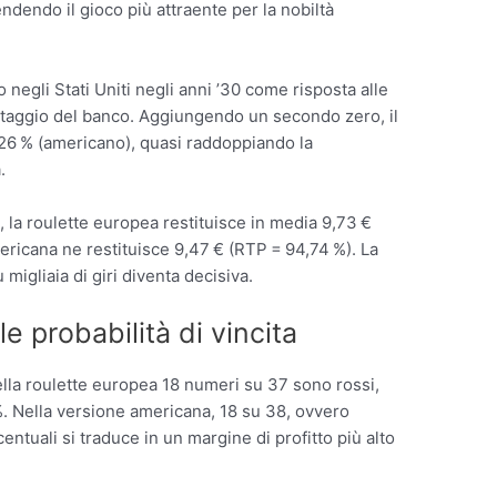
ndendo il gioco più attraente per la nobiltà
o negli Stati Uniti negli anni ’30 come risposta alle
antaggio del banco. Aggiungendo un secondo zero, il
,26 % (americano), quasi raddoppiando la
.
, la roulette europea restituisce in media 9,73 €
ericana ne restituisce 9,47 € (RTP = 94,74 %). La
igliaia di giri diventa decisiva.
lle probabilità di vincita
lla roulette europea 18 numeri su 37 sono rossi,
 %. Nella versione americana, 18 su 38, ovvero
entuali si traduce in un margine di profitto più alto