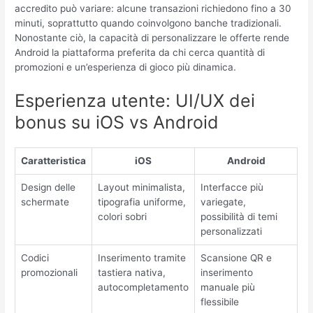
accredito può variare: alcune transazioni richiedono fino a 30
minuti, soprattutto quando coinvolgono banche tradizionali.
Nonostante ciò, la capacità di personalizzare le offerte rende
Android la piattaforma preferita da chi cerca quantità di
promozioni e un’esperienza di gioco più dinamica.
Esperienza utente: UI/UX dei
bonus su iOS vs Android
Caratteristica
iOS
Android
Design delle
Layout minimalista,
Interfacce più
schermate
tipografia uniforme,
variegate,
colori sobri
possibilità di temi
personalizzati
Codici
Inserimento tramite
Scansione QR e
promozionali
tastiera nativa,
inserimento
autocompletamento
manuale più
flessibile