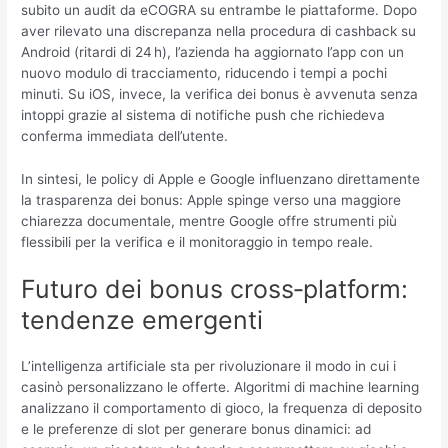
subito un audit da eCOGRA su entrambe le piattaforme. Dopo
aver rilevato una discrepanza nella procedura di cashback su
Android (ritardi di 24 h), l’azienda ha aggiornato l’app con un
nuovo modulo di tracciamento, riducendo i tempi a pochi
minuti. Su iOS, invece, la verifica dei bonus è avvenuta senza
intoppi grazie al sistema di notifiche push che richiedeva
conferma immediata dell’utente.
In sintesi, le policy di Apple e Google influenzano direttamente
la trasparenza dei bonus: Apple spinge verso una maggiore
chiarezza documentale, mentre Google offre strumenti più
flessibili per la verifica e il monitoraggio in tempo reale.
Futuro dei bonus cross‑platform:
tendenze emergenti
L’intelligenza artificiale sta per rivoluzionare il modo in cui i
casinò personalizzano le offerte. Algoritmi di machine learning
analizzano il comportamento di gioco, la frequenza di deposito
e le preferenze di slot per generare bonus dinamici: ad