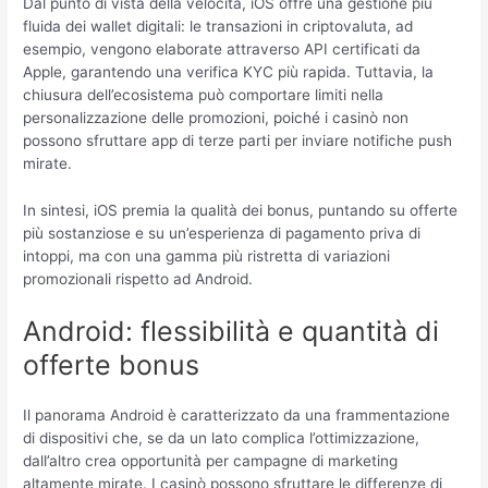
Dal punto di vista della velocità, iOS offre una gestione più
fluida dei wallet digitali: le transazioni in criptovaluta, ad
esempio, vengono elaborate attraverso API certificati da
Apple, garantendo una verifica KYC più rapida. Tuttavia, la
chiusura dell’ecosistema può comportare limiti nella
personalizzazione delle promozioni, poiché i casinò non
possono sfruttare app di terze parti per inviare notifiche push
mirate.
In sintesi, iOS premia la qualità dei bonus, puntando su offerte
più sostanziose e su un’esperienza di pagamento priva di
intoppi, ma con una gamma più ristretta di variazioni
promozionali rispetto ad Android.
Android: flessibilità e quantità di
offerte bonus
Il panorama Android è caratterizzato da una frammentazione
di dispositivi che, se da un lato complica l’ottimizzazione,
dall’altro crea opportunità per campagne di marketing
altamente mirate. I casinò possono sfruttare le differenze di