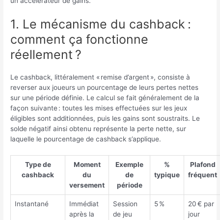
un accélérateur de gains.
1. Le mécanisme du cashback :
comment ça fonctionne
réellement ?
Le cashback, littéralement « remise d’argent », consiste à
reverser aux joueurs un pourcentage de leurs pertes nettes
sur une période définie. Le calcul se fait généralement de la
façon suivante : toutes les mises effectuées sur les jeux
éligibles sont additionnées, puis les gains sont soustraits. Le
solde négatif ainsi obtenu représente la perte nette, sur
laquelle le pourcentage de cashback s’applique.
Type de
Moment
Exemple
%
Plafond
cashback
du
de
typique
fréquent
versement
période
Instantané
Immédiat
Session
5 %
20 € par
après la
de jeu
jour