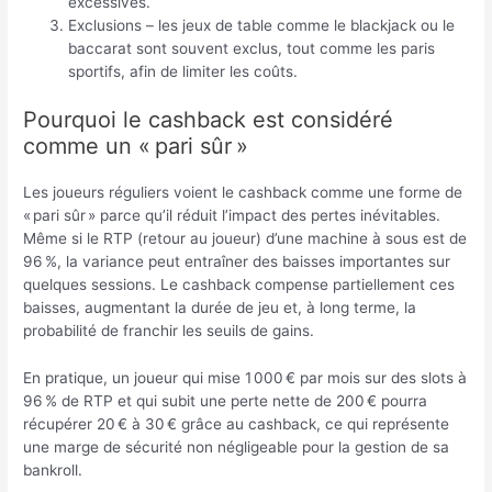
excessives.
Exclusions – les jeux de table comme le blackjack ou le
baccarat sont souvent exclus, tout comme les paris
sportifs, afin de limiter les coûts.
Pourquoi le cashback est considéré
comme un « pari sûr »
Les joueurs réguliers voient le cashback comme une forme de
« pari sûr » parce qu’il réduit l’impact des pertes inévitables.
Même si le RTP (retour au joueur) d’une machine à sous est de
96 %, la variance peut entraîner des baisses importantes sur
quelques sessions. Le cashback compense partiellement ces
baisses, augmentant la durée de jeu et, à long terme, la
probabilité de franchir les seuils de gains.
En pratique, un joueur qui mise 1 000 € par mois sur des slots à
96 % de RTP et qui subit une perte nette de 200 € pourra
récupérer 20 € à 30 € grâce au cashback, ce qui représente
une marge de sécurité non négligeable pour la gestion de sa
bankroll.