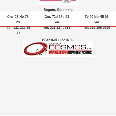
Bogotá, Colombia
Cra. 27 No 78-
Cra. 72d 38b 23
Tv 20 bis 45 01
28.
Sur.
Sur
Tel: 321 223 88
Tel: 321 227 7718
Tel: 313 396 5230
77
PBX: (601) 432 47 42