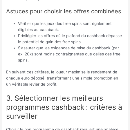
Astuces pour choisir les offres combinées
Vérifier que les jeux des free spins sont également
éligibles au cashback.
Privilégier les offres où le plafond du cashback dépasse
le potentiel de gain des free spins.
S’assurer que les exigences de mise du cashback (par
ex. 20x) sont moins contraignantes que celles des free
spins.
En suivant ces critères, le joueur maximise le rendement de
chaque euro déposé, transformant une simple promotion en
un véritable levier de profit.
3. Sélectionner les meilleurs
programmes cashback : critères à
surveiller
Choisir le bon programme de cashback requiert une analyse