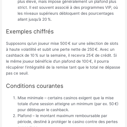
plus élevé, mais impose généralement un plafond plus
strict. Il est souvent associé à des programmes VIP, où
les niveaux supérieurs débloquent des pourcentages
allant jusqu’à 20 %.
Exemples chiffrés
Supposons qu’un joueur mise 500 € sur une sélection de slots
à haute volatilité et subit une perte nette de 250 €. Avec un
cashback de 10 % sur la semaine, il recevra 25 € de crédit. Si
le même joueur bénéficie d’un plafond de 100 €, il pourra
récupérer l’intégralité de la remise tant que le total ne dépasse
pas ce seuil.
Conditions courantes
Mise minimale – certains casinos exigent que la mise
totale d’une session atteigne un minimum (par ex. 50 €)
pour débloquer le cashback.
Plafond – le montant maximum remboursable par
période, destiné à protéger le casino contre des pertes