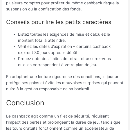
plusieurs comptes pour profiter du même cashback risque la
suspension ou la confiscation des fonds.
Conseils pour lire les petits caractères
Listez toutes les exigences de mise et calculez le
montant total à atteindre.
Vérifiez les dates d’expiration – certains cashback
expirent 30 jours après le dépôt.
Prenez note des limites de retrait et assurez‑vous
qu’elles correspondent à votre plan de jeu.
En adoptant une lecture rigoureuse des conditions, le joueur
protège ses gains et évite les mauvaises surprises qui peuvent
nuire à la gestion responsable de sa bankroll.
Conclusion
Le cashback agit comme un filet de sécurité, réduisant
l’impact des pertes et prolongeant la durée de jeu, tandis que
les tours gratuits fonctionnent comme un accélérateur de