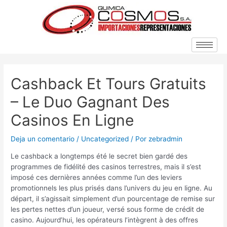
Cashback Et Tours Gratuits
– Le Duo Gagnant Des
Casinos En Ligne
Deja un comentario
/
Uncategorized
/ Por
zebradmin
Le cashback a longtemps été le secret bien gardé des
programmes de fidélité des casinos terrestres, mais il s’est
imposé ces dernières années comme l’un des leviers
promotionnels les plus prisés dans l’univers du jeu en ligne. Au
départ, il s’agissait simplement d’un pourcentage de remise sur
les pertes nettes d’un joueur, versé sous forme de crédit de
casino. Aujourd’hui, les opérateurs l’intègrent à des offres