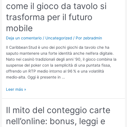
come il gioco da tavolo si
trasforma per il futuro
mobile
Deja un comentario
/
Uncategorized
/ Por
zebradmin
Il Caribbean Stud è uno dei pochi giochi da tavolo che ha
saputo mantenere una forte identità anche nell’era digitale.
Nato nei casinò tradizionali degli anni ’90, il gioco combina la
suspense del poker con la semplicità di una puntata fissa,
offrendo un RTP medio intorno al 96 % e una volatilità
medio‑alta. Oggi è presente in …
Leer más »
Il mito del conteggio carte
nell’online: bonus, leggi e