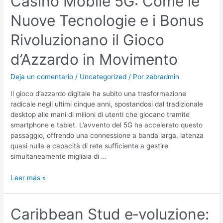
Casino Mobile 5G: Come le
Nuove Tecnologie e i Bonus
Rivoluzionano il Gioco
d’Azzardo in Movimento
Deja un comentario
/
Uncategorized
/ Por
zebradmin
Il gioco d’azzardo digitale ha subito una trasformazione
radicale negli ultimi cinque anni, spostandosi dal tradizionale
desktop alle mani di milioni di utenti che giocano tramite
smartphone e tablet. L’avvento del 5G ha accelerato questo
passaggio, offrendo una connessione a banda larga, latenza
quasi nulla e capacità di rete sufficiente a gestire
simultaneamente migliaia di …
Leer más »
Caribbean Stud e‑voluzione: