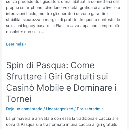
senza precedenti. I giocatori, ormai abituati a connettersi dal
proprio smartphone, chiedono velocità, grafica di alto livello e
interazioni fluide, mentre gli operatori devono garantire
stabilità, sicurezza e margini di profitto. In questo contesto, le
soluzioni legacy basate su Flash o Java appaiono sempre più
obsolete: non solo …
Leer más »
Spin di Pasqua: Come
Sfruttare i Giri Gratuiti sui
Casinò Mobile e Dominare i
Tornei
Deja un comentario
/
Uncategorized
/ Por
zebradmin
La primavera è arrivata e con essa la tradizionale caccia alle
uova di Pasqua si è trasformata in una caccia ai giri gratuiti.