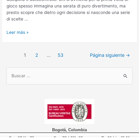
gioco spesso immagina una serata di puro divertimento, ma
presto scopre che dietro ogni decisione si nasconde una serie
di scelte …
Leer más »
1
2
…
53
Página siguiente
→
Bogotá, Colombia
Cra. 27 No 78-
Cra. 72d 38b 23
Tv 20 bis 45 01