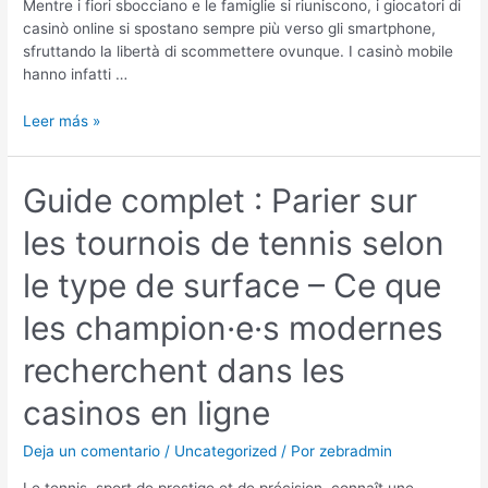
Mentre i fiori sbocciano e le famiglie si riuniscono, i giocatori di
casinò online si spostano sempre più verso gli smartphone,
sfruttando la libertà di scommettere ovunque. I casinò mobile
hanno infatti …
Leer más »
Guide complet : Parier sur
les tournois de tennis selon
le type de surface – Ce que
les champion·e·s modernes
recherchent dans les
casinos en ligne
Deja un comentario
/
Uncategorized
/ Por
zebradmin
Le tennis, sport de prestige et de précision, connaît une