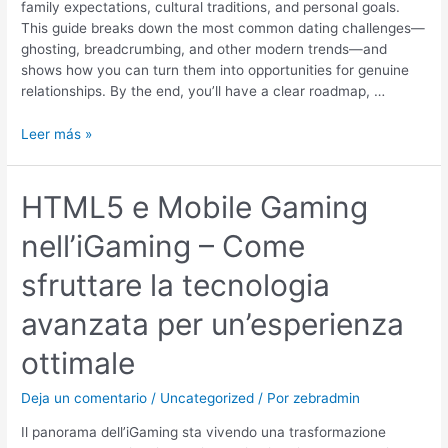
family expectations, cultural traditions, and personal goals.
This guide breaks down the most common dating challenges—
ghosting, breadcrumbing, and other modern trends—and
shows how you can turn them into opportunities for genuine
relationships. By the end, you’ll have a clear roadmap, …
Leer más »
HTML5 e Mobile Gaming
nell’iGaming – Come
sfruttare la tecnologia
avanzata per un’esperienza
ottimale
Deja un comentario
/
Uncategorized
/ Por
zebradmin
Il panorama dell’iGaming sta vivendo una trasformazione