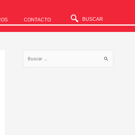
BUSCAR
ROS
CONTACTO