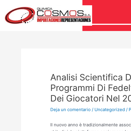
Analisi Scientifica
Programmi Di Fedel
Dei Giocatori Nel 
Deja un comentario
/
Uncategorized
/ 
Il nuovo anno è tradizionalmente associ