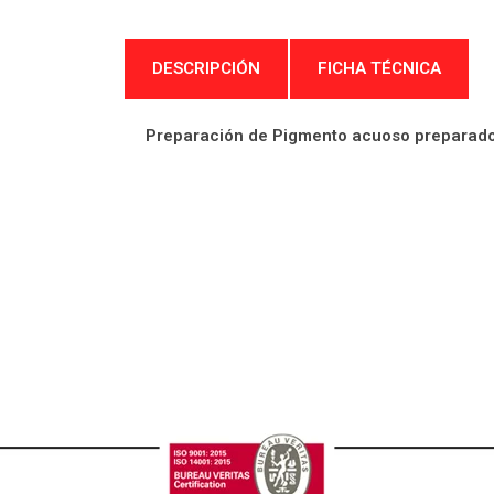
DESCRIPCIÓN
FICHA TÉCNICA
Preparación de Pigmento acuoso preparado 