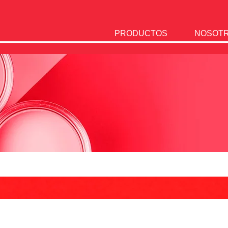
PRODUCTOS
NOSOT