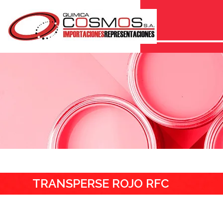
TRANSPERSE ROJO RFC