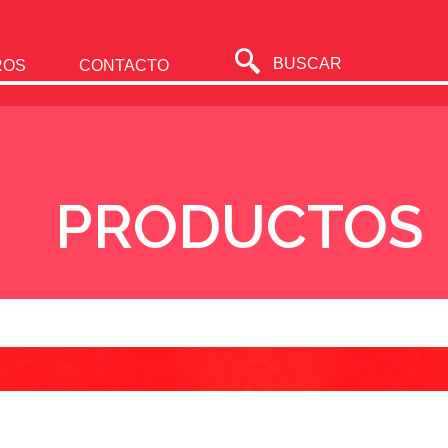
BUSCAR
ROS
CONTACTO
PRODUCTOS