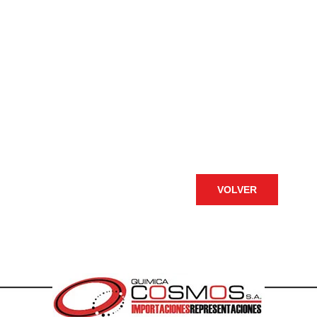
VOLVER