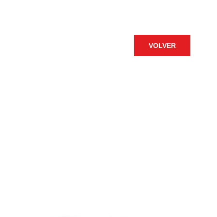
VOLVER