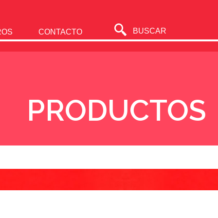
BUSCAR
ROS
CONTACTO
PRODUCTOS