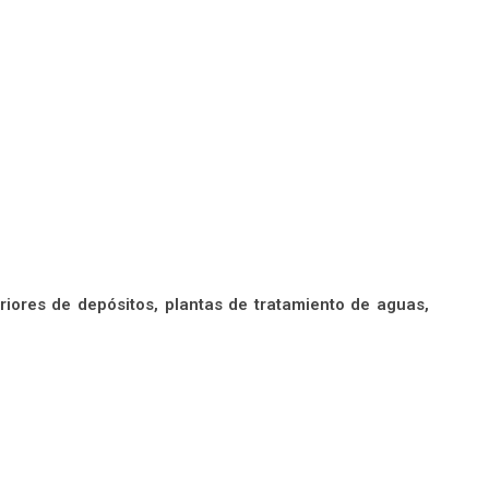
riores de depósitos, plantas de tratamiento de aguas,