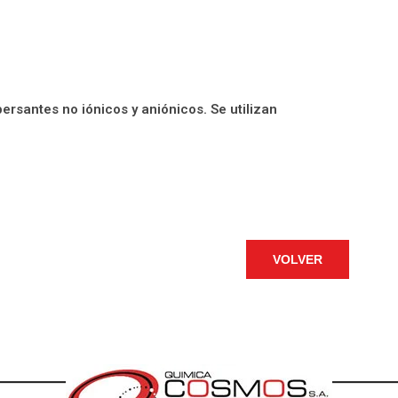
rsantes no iónicos y aniónicos. Se utilizan
VOLVER