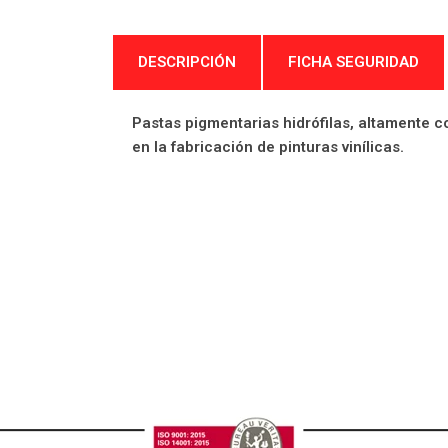
DESCRIPCIÓN
FICHA SEGURIDAD
Pastas pigmentarias hidrófilas, altamente c
en la fabricación de pinturas vinílicas.