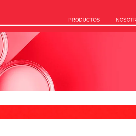
PRODUCTOS
NOSOT