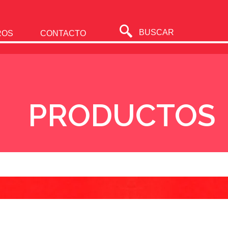
BUSCAR
ROS
CONTACTO
PRODUCTOS