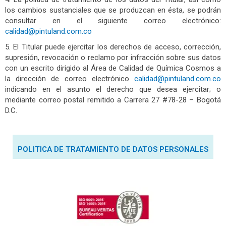
los cambios sustanciales que se produzcan en ésta, se podrán
consultar en el siguiente correo electrónico:
calidad@pintuland.com.co
5. El Titular puede ejercitar los derechos de acceso, corrección,
supresión, revocación o reclamo por infracción sobre sus datos
con un escrito dirigido al Área de Calidad de Química Cosmos a
la dirección de correo electrónico
calidad@pintuland.com.co
indicando en el asunto el derecho que desea ejercitar; o
mediante correo postal remitido a Carrera 27 #78-28 – Bogotá
D.C.
POLITICA DE TRATAMIENTO DE DATOS PERSONALES