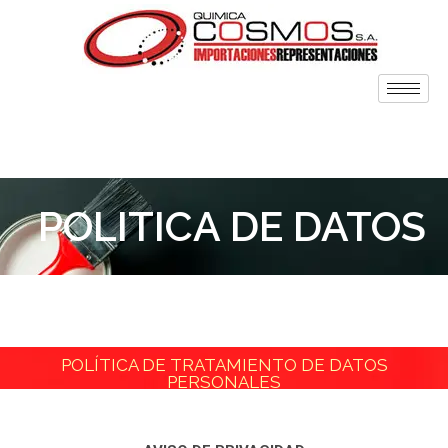
POLITICA DE DATOS
POLÍTICA DE TRATAMIENTO DE DATOS
PERSONALES