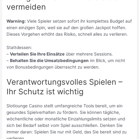
vermeiden
Warning:
Viele Spieler setzen sofort ihr komplettes Budget auf
einen einzigen Spin, weil sie auf den großen Jackpot hoffen.
Dieses Vorgehen erhöht das Risiko, schnell alles zu verlieren.
Stattdessen:
–
Verteilen Sie Ihre Einsätze
über mehrere Sessions.
–
Behalten Sie die Umsatzbedingungen
im Blick, um nicht
von Bonusbedingungen überrascht zu werden.
Verantwortungsvolles Spielen –
Ihr Schutz ist wichtig
Slotlounge Casino stellt umfangreiche Tools bereit, um ein
gesundes Spielverhalten zu fördern. Sie können tägliche,
wöchentliche oder monatliche Einzahlungslimits setzen und
sich bei Bedarf selbst vom Spiel ausschließen. Denken Sie
immer daran: Spielen Sie nur mit Geld, das Sie bereit sind zu
verlieren.