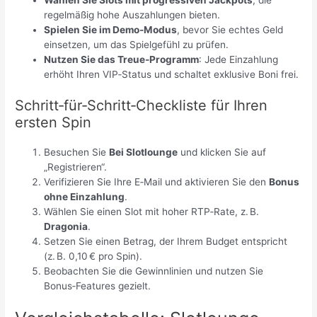
Wählen Sie Slots mit progressiven Jackpots
, die
regelmäßig hohe Auszahlungen bieten.
Spielen Sie im Demo‑Modus
, bevor Sie echtes Geld
einsetzen, um das Spielgefühl zu prüfen.
Nutzen Sie das Treue‑Programm
: Jede Einzahlung
erhöht Ihren VIP‑Status und schaltet exklusive Boni frei.
Schritt‑für‑Schritt‑Checkliste für Ihren
ersten Spin
Besuchen Sie
Bei Slotlounge
und klicken Sie auf
„Registrieren“.
Verifizieren Sie Ihre E‑Mail und aktivieren Sie den
Bonus
ohne Einzahlung
.
Wählen Sie einen Slot mit hoher RTP‑Rate, z. B.
Dragonia
.
Setzen Sie einen Betrag, der Ihrem Budget entspricht
(z. B. 0,10 € pro Spin).
Beobachten Sie die Gewinnlinien und nutzen Sie
Bonus‑Features gezielt.