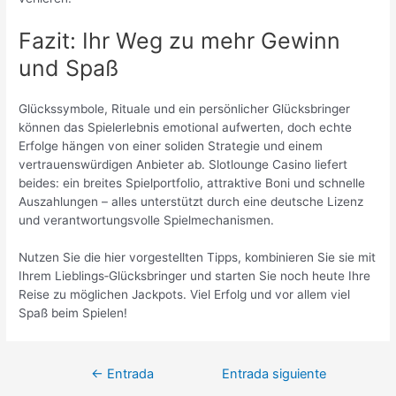
Fazit: Ihr Weg zu mehr Gewinn
und Spaß
Glückssymbole, Rituale und ein persönlicher Glücksbringer
können das Spielerlebnis emotional aufwerten, doch echte
Erfolge hängen von einer soliden Strategie und einem
vertrauenswürdigen Anbieter ab. Slotlounge Casino liefert
beides: ein breites Spielportfolio, attraktive Boni und schnelle
Auszahlungen – alles unterstützt durch eine deutsche Lizenz
und verantwortungsvolle Spielmechanismen.
Nutzen Sie die hier vorgestellten Tipps, kombinieren Sie sie mit
Ihrem Lieblings‑Glücksbringer und starten Sie noch heute Ihre
Reise zu möglichen Jackpots. Viel Erfolg und vor allem viel
Spaß beim Spielen!
←
Entrada
Entrada siguiente