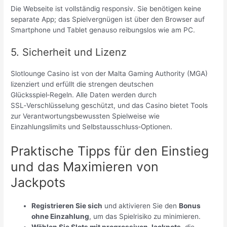
Die Webseite ist vollständig responsiv. Sie benötigen keine
separate App; das Spielvergnügen ist über den Browser auf
Smartphone und Tablet genauso reibungslos wie am PC.
5. Sicherheit und Lizenz
Slotlounge Casino ist von der Malta Gaming Authority (MGA)
lizenziert und erfüllt die strengen deutschen
Glücksspiel‑Regeln. Alle Daten werden durch
SSL‑Verschlüsselung geschützt, und das Casino bietet Tools
zur Verantwortungsbewussten Spielweise wie
Einzahlungslimits und Selbstausschluss‑Optionen.
Praktische Tipps für den Einstieg
und das Maximieren von
Jackpots
Registrieren Sie sich
und aktivieren Sie den
Bonus
ohne Einzahlung
, um das Spielrisiko zu minimieren.