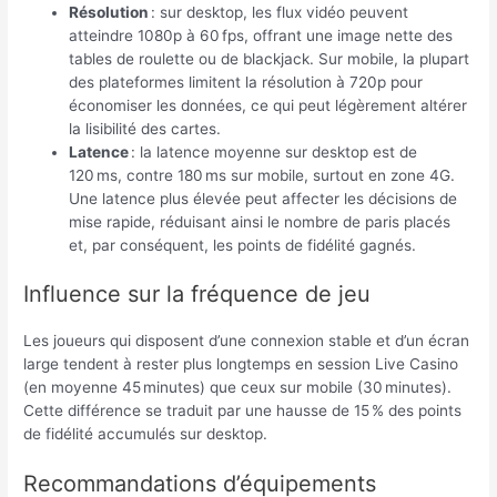
Résolution
: sur desktop, les flux vidéo peuvent
atteindre 1080p à 60 fps, offrant une image nette des
tables de roulette ou de blackjack. Sur mobile, la plupart
des plateformes limitent la résolution à 720p pour
économiser les données, ce qui peut légèrement altérer
la lisibilité des cartes.
Latence
: la latence moyenne sur desktop est de
120 ms, contre 180 ms sur mobile, surtout en zone 4G.
Une latence plus élevée peut affecter les décisions de
mise rapide, réduisant ainsi le nombre de paris placés
et, par conséquent, les points de fidélité gagnés.
Influence sur la fréquence de jeu
Les joueurs qui disposent d’une connexion stable et d’un écran
large tendent à rester plus longtemps en session Live Casino
(en moyenne 45 minutes) que ceux sur mobile (30 minutes).
Cette différence se traduit par une hausse de 15 % des points
de fidélité accumulés sur desktop.
Recommandations d’équipements