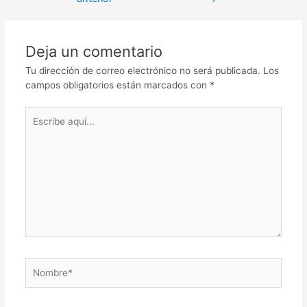
Deja un comentario
Tu dirección de correo electrónico no será publicada.
Los
campos obligatorios están marcados con
*