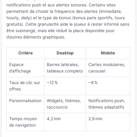
notifications push et aux alertes sonores. Certains sites
permettent de choisir la fréquence des alertes (immediate,
hourly, daily) et le type de bonus (bonus paris sportifs, tours
gratuits). Cette granularité aide le joueur à rester informé sans
être submergé, mais elle réduit la place disponible pour
d’autres éléments graphiques.
Critère
Desktop
Mobile
Espace
Barres latérales,
Cartes modulaires,
d’affichage
tableaux complets
carousel
Taux de clic sur
~12 %
~8 %
offres
Personnalisation
Widgets, thèmes,
Notifications push,
raccourcis
thèmes adaptatifs
Temps moyen
4,2 min
2,9 min
de navigation