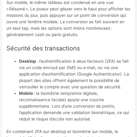
Sur mobile, le même tableau est condensé en une vue
« Résumé ». Le joueur peut glisser vers le haut pour afficher les
missions du jour, puis appuyer sur un point de conversion qui
ouvre une fenêtre modale. La conversion se fait souvent en
un seul tap, mais les options sont moins nombreuses :
généralement cash ou paris gratuits.
Sécurité des transactions
Desktop
: l’authentification à deux facteurs (2FA) se fait
via un code envoyé par SMS ou e‑mail, ou via une
application d’authentification (Google Authenticator). La
plupart des sites offrent également la possibilité de
verrouiller le compte avec une question de sécurité.
Mobile
: la biométrie (empreinte digitale,
reconnaissance faciale) ajoute une couche
supplémentaire. Lors d’une conversion de points,
l’application demande une validation biométrique, ce qui
réduit le risque d’accès non autorisé.
En combinant 2FA sur desktop et biométrie sur mobile, le