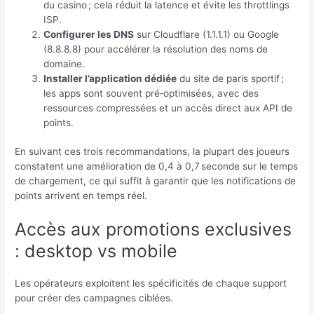
du casino ; cela réduit la latence et évite les throttlings
ISP.
Configurer les DNS
sur Cloudflare (1.1.1.1) ou Google
(8.8.8.8) pour accélérer la résolution des noms de
domaine.
Installer l’application dédiée
du site de paris sportif ;
les apps sont souvent pré‑optimisées, avec des
ressources compressées et un accès direct aux API de
points.
En suivant ces trois recommandations, la plupart des joueurs
constatent une amélioration de 0,4 à 0,7 seconde sur le temps
de chargement, ce qui suffit à garantir que les notifications de
points arrivent en temps réel.
Accès aux promotions exclusives
: desktop vs mobile
Les opérateurs exploitent les spécificités de chaque support
pour créer des campagnes ciblées.