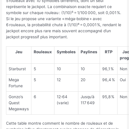
5 rouleaux avec 10 symboles différents, dont un seul
représente le jackpot. La combinaison exacte requiert ce
symbole sur chaque rouleau : (1/10)⁵ = 1/100 000, soit 0,001 %.
Si le jeu propose une variante « méga‑bobine » avec
6 rouleaux, la probabilité chute à (1/10)⁶ = 0,0001 %, rendant le
jackpot encore plus rare mais souvent accompagné d’un
jackpot progressif plus important.
Jeu
Rouleaux
Symboles
Paylines
RTP
Jac
prog
Starburst
5
10
10
96,1 %
Non
Mega
5
12
20
96,4 %
Oui
Fortune
Gonzo’s
6
12‑64
Jusqu’à
95,8 %
Non
Quest
(varie)
117 649
Megaways
Cette table montre comment le nombre de rouleaux et de