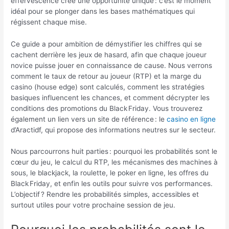
effervescence crée une opportunité unique : c’est le moment
idéal pour se plonger dans les bases mathématiques qui
régissent chaque mise.
Ce guide a pour ambition de démystifier les chiffres qui se
cachent derrière les jeux de hasard, afin que chaque joueur
novice puisse jouer en connaissance de cause. Nous verrons
comment le taux de retour au joueur (RTP) et la marge du
casino (house edge) sont calculés, comment les stratégies
basiques influencent les chances, et comment décrypter les
conditions des promotions du Black Friday. Vous trouverez
également un lien vers un site de référence : le
casino en ligne
d’Aractidf, qui propose des informations neutres sur le secteur.
Nous parcourrons huit parties : pourquoi les probabilités sont le
cœur du jeu, le calcul du RTP, les mécanismes des machines à
sous, le blackjack, la roulette, le poker en ligne, les offres du
Black Friday, et enfin les outils pour suivre vos performances.
L’objectif ? Rendre les probabilités simples, accessibles et
surtout utiles pour votre prochaine session de jeu.