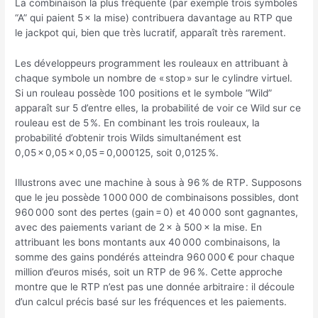
La combinaison la plus fréquente (par exemple trois symboles
“A” qui paient 5 × la mise) contribuera davantage au RTP que
le jackpot qui, bien que très lucratif, apparaît très rarement.
Les développeurs programment les rouleaux en attribuant à
chaque symbole un nombre de « stop » sur le cylindre virtuel.
Si un rouleau possède 100 positions et le symbole “Wild”
apparaît sur 5 d’entre elles, la probabilité de voir ce Wild sur ce
rouleau est de 5 %. En combinant les trois rouleaux, la
probabilité d’obtenir trois Wilds simultanément est
0,05 × 0,05 × 0,05 = 0,000125, soit 0,0125 %.
Illustrons avec une machine à sous à 96 % de RTP. Supposons
que le jeu possède 1 000 000 de combinaisons possibles, dont
960 000 sont des pertes (gain = 0) et 40 000 sont gagnantes,
avec des paiements variant de 2 × à 500 × la mise. En
attribuant les bons montants aux 40 000 combinaisons, la
somme des gains pondérés atteindra 960 000 € pour chaque
million d’euros misés, soit un RTP de 96 %. Cette approche
montre que le RTP n’est pas une donnée arbitraire : il découle
d’un calcul précis basé sur les fréquences et les paiements.