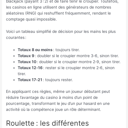
blackjack (payant 3 : 2) et de faire tenir le croupier. Toutefois,
les casinos en ligne utilisent des générateurs de nombres
aléatoires (RNG) qui reshufflent fréquemment, rendant le
comptage quasi impossible.
Voici un tableau simplifié de décision pour les mains les plus
courantes :
Totaux 8 ou moins
: toujours tirer.
Totaux 9
: doubler si le croupier montre 3‑6, sinon tirer.
Totaux 10
: doubler si le croupier montre 2‑9, sinon tirer.
Totaux 12‑16
: rester si le croupier montre 2‑6, sinon
tirer.
Totaux 17‑21
: toujours rester.
En appliquant ces règles, même un joueur débutant peut
réduire l’avantage du casino à moins d’un point de
pourcentage, transformant le jeu d’un pur hasard en une
activité où la compétence joue un rôle déterminant.
Roulette : les différentes