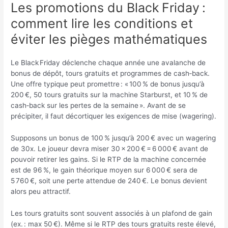
Les promotions du Black Friday :
comment lire les conditions et
éviter les pièges mathématiques
Le Black Friday déclenche chaque année une avalanche de
bonus de dépôt, tours gratuits et programmes de cash‑back.
Une offre typique peut promettre : « 100 % de bonus jusqu’à
200 €, 50 tours gratuits sur la machine Starburst, et 10 % de
cash‑back sur les pertes de la semaine ». Avant de se
précipiter, il faut décortiquer les exigences de mise (wagering).
Supposons un bonus de 100 % jusqu’à 200 € avec un wagering
de 30x. Le joueur devra miser 30 × 200 € = 6 000 € avant de
pouvoir retirer les gains. Si le RTP de la machine concernée
est de 96 %, le gain théorique moyen sur 6 000 € sera de
5 760 €, soit une perte attendue de 240 €. Le bonus devient
alors peu attractif.
Les tours gratuits sont souvent associés à un plafond de gain
(ex. : max 50 €). Même si le RTP des tours gratuits reste élevé,