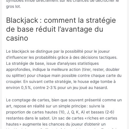
symboles influe directement sur les chances de décrocher le
gros lot.
Blackjack : comment la stratégie
de base réduit l’avantage du
casino
Le blackjack se distingue par la possibilité pour le joueur
d’influencer les probabilités grâce à des décisions tactiques.
La stratégie de base, issue d’analyses statistiques
approfondies, indique la meilleure action (tirer, rester, doubler
ou splitter) pour chaque main possible contre chaque carte du
croupier. En suivant cette stratégie, le house edge tombe à
environ 0,5 %, contre 2‑3 % pour un jeu joué au hasard.
Le comptage de cartes, bien que souvent présenté comme un
art, repose en réalité sur un simple principe : suivre la
proportion de cartes hautes (10, J, Q, K, A) et basses (2‑6)
restantes dans le sabot. Un sac de cartes « riches en cartes
hautes » augmente les chances du joueur d’obtenir un