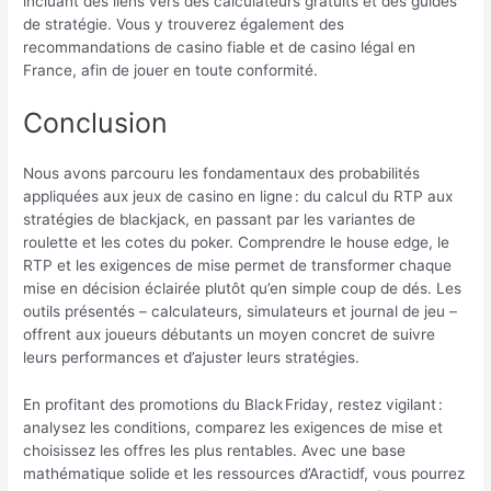
incluant des liens vers des calculateurs gratuits et des guides
de stratégie. Vous y trouverez également des
recommandations de casino fiable et de casino légal en
France, afin de jouer en toute conformité.
Conclusion
Nous avons parcouru les fondamentaux des probabilités
appliquées aux jeux de casino en ligne : du calcul du RTP aux
stratégies de blackjack, en passant par les variantes de
roulette et les cotes du poker. Comprendre le house edge, le
RTP et les exigences de mise permet de transformer chaque
mise en décision éclairée plutôt qu’en simple coup de dés. Les
outils présentés – calculateurs, simulateurs et journal de jeu –
offrent aux joueurs débutants un moyen concret de suivre
leurs performances et d’ajuster leurs stratégies.
En profitant des promotions du Black Friday, restez vigilant :
analysez les conditions, comparez les exigences de mise et
choisissez les offres les plus rentables. Avec une base
mathématique solide et les ressources d’Aractidf, vous pourrez