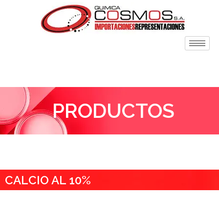
PRODUCTOS
CALCIO AL 10%