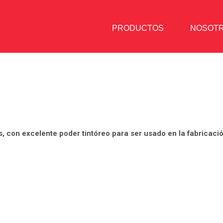
PRODUCTOS
NOSOT
, con excelente poder tintóreo para ser usado en la fabricació