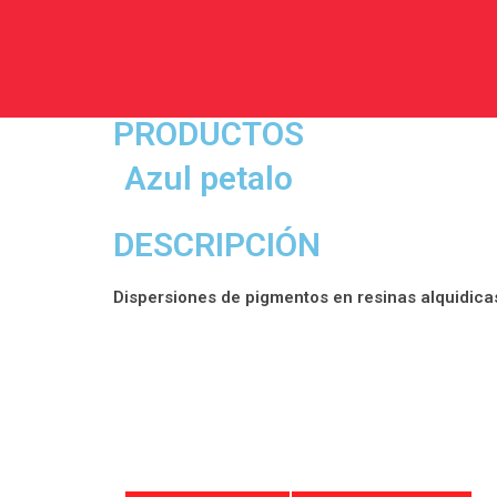
PRODUCTOS
Azul petalo
DESCRIPCIÓN
Dispersiones de pigmentos en resinas alquidicas