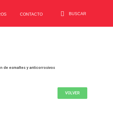
BUSCAR
ROS
CONTACTO
n de esmaltes y anticorrosivos
VOLVER