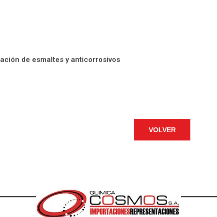
cación de esmaltes y anticorrosivos
VOLVER