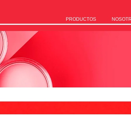
PRODUCTOS
NOSOT