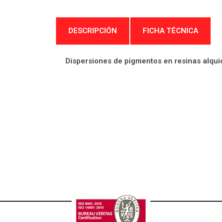
DESCRIPCIÓN
FICHA TÉCNICA
Dispersiones de pigmentos en resinas alquid