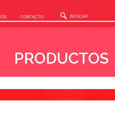
BUSCAR
ROS
CONTACTO
PRODUCTOS