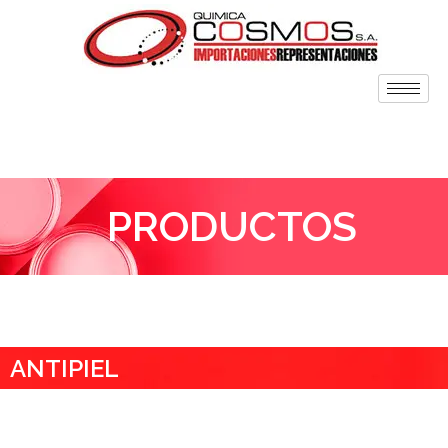
PRODUCTOS
ANTIPIEL