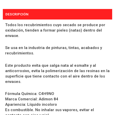
DESCRIPCIÓN
Todos los recubrimientos cuyo secado se produce por
oxidación, tienden a formar pieles (natas) dentro del
envase.
Se usa en la industria de pinturas, tintas, acabados y
recubrimientos.
Este producto evita que salga nata al esmalte y al
anticorrosivo, evita la polimerización de las resinas en la
superficie que tiene contacto con el aire dentro de los
envases.
Fórmula Química: C4H9NO
Marca Comercial: Adimon 84
Apariencia: Líquido incoloro
Es combustible. No inhalar sus vapores, evitar el