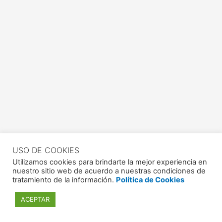
USO DE COOKIES
Utilizamos cookies para brindarte la mejor experiencia en
nuestro sitio web de acuerdo a nuestras condiciones de
tratamiento de la información.
Política de Cookies
ACEPTAR